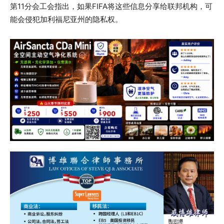
第11分会工会指出，如果FIFA将这些信息分享给联邦机构，可
能会侵犯加利福尼亚州的隐私权。