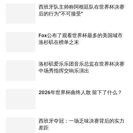
西班牙队主帅称阿根廷队在世界杯决赛
后的行为“不可接受”
Fox公布了观看世界杯最多的美国城市
洛杉矶在榜单之末
洛杉矶爱乐乐团音乐总监在世界杯决赛
中场秀指挥交响乐演出
2026年世界杯曲终人散 留下了什么？
西班牙夺冠：一场乏味决赛背后的实力
差距