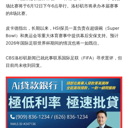
场比赛将于6月12日下午6点举行。洛杉矶市将承办本届赛事
的8场比赛。
皮卡德指出，长期以来，HSI探员一直负责在超级碗（Super
Bowl）和奥运会等重大体育赛事中提供幕后安保支持。预计
2026年国际足联世界杯期间的情况也将一如既往。
CBS洛杉矶新闻已就此事联系国际足联（FIFA）寻求置评，但
目前尚未收到回复。