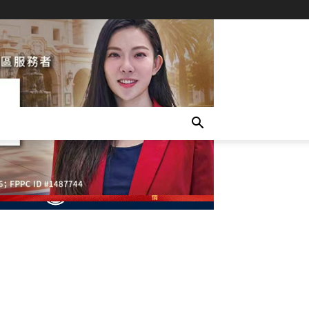
- Advertisement -