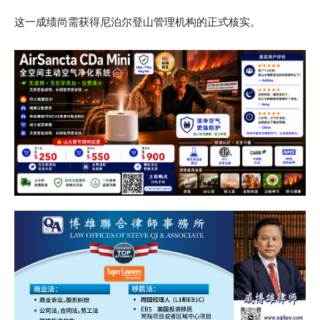
这一成绩尚需获得尼泊尔登山管理机构的正式核实。