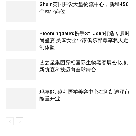
Shein英国开设大型物流中心，新增450
个就业岗位
Bloomingdale’s携手St. John打造专属时
尚盛宴 美国女企业家俱乐部尊享私人定
制体验
艾之星集团亮相国际生物黑客展会 以创
新抗衰科技迈向全球舞台
玛嘉丽. 裘莉医学美容中心在阿凯迪亚市
隆重开业