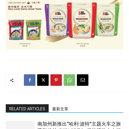
RELATED ARTICLES
最新文章
南加州新推出“哈利·波特”主题火车之旅