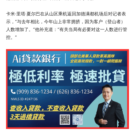
卡米·里塔·夏尔巴在从山区乘机返回加德满都机场后对记者表
示，“与去年相比，今年山上非常拥挤，因为客户（登山者）
人数增加了。”他补充道：“有关当局有必要对这一人数进行管
控。”