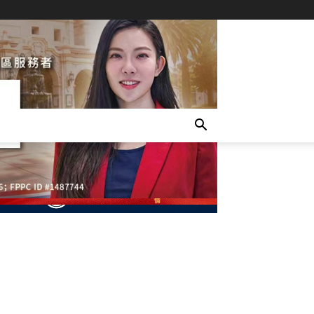
- Advertisement -