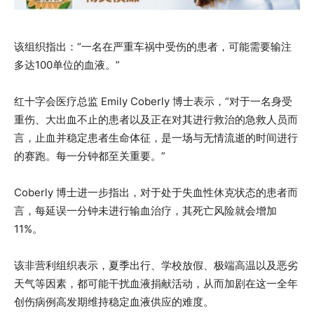
该组织指出：“一名在严重车祸中受伤的患者，可能需要输注
多达100单位的血液。”
红十字会医疗总监 Emily Coberly 博士表示，“对于一名身受
重伤、大出血不止的患者以及正在对其进行救治的急救人员而
言，止血并稳定患者生命体征，是一场与无情流逝的时间进行
的赛跑。每一分钟都至关重要。”
Coberly 博士进一步指出，对于处于失血性休克状态的患者而
言，每延误一分钟未进行输血治疗，其死亡风险就会增加
11%。
该非营利组织表示，夏季出行、学校放假、极端高温以及恶劣
天气等因素，都可能干扰血液捐献活动，从而加剧在这一全年
创伤病例高发期维持稳定血液供应的难度。