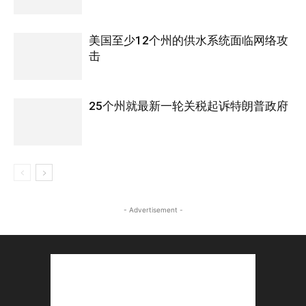
美国至少12个州的供水系统面临网络攻
击
25个州就最新一轮关税起诉特朗普政府
- Advertisement -