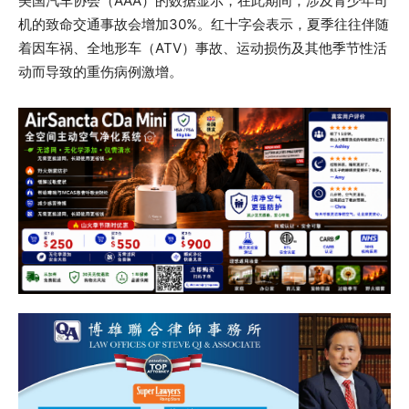
美国汽车协会（AAA）的数据显示，在此期间，涉及青少年司
机的致命交通事故会增加30%。红十字会表示，夏季往往伴随
着因车祸、全地形车（ATV）事故、运动损伤及其他季节性活
动而导致的重伤病例激增。