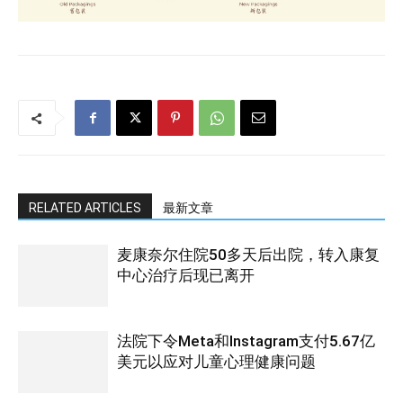
RELATED ARTICLES
最新文章
麦康奈尔住院50多天后出院，转入康复
中心治疗后现已离开
法院下令Meta和Instagram支付5.67亿
美元以应对儿童心理健康问题