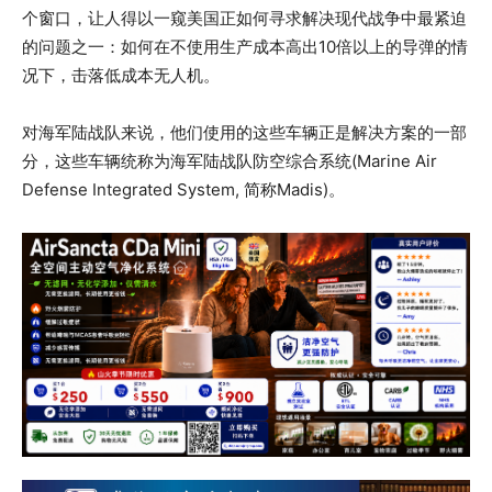
个窗口，让人得以一窥美国正如何寻求解决现代战争中最紧迫
的问题之一：如何在不使用生产成本高出10倍以上的导弹的情
况下，击落低成本无人机。
对海军陆战队来说，他们使用的这些车辆正是解决方案的一部
分，这些车辆统称为海军陆战队防空综合系统(Marine Air
Defense Integrated System, 简称Madis)。