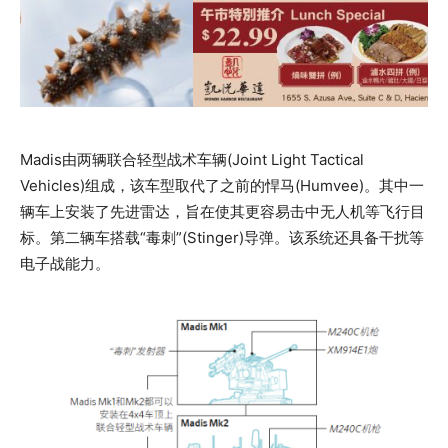
Madis由两辆联合轻型战术车辆(Joint Light Tactical
Vehicles)组成，该车型取代了之前的悍马(Humvee)。其中一
辆车上安装了先进雷达，旨在使其更容易击中无人机等飞行目
标。第二辆车搭载“毒刺”(Stinger)导弹。该系统还具备干扰等
电子战能力。