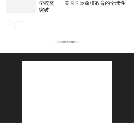
学校奖 —— 美国国际象棋教育的全球性
突破
- Advertisement -