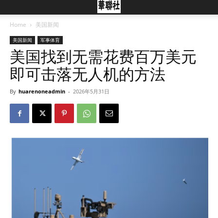
Home
美国新闻
美国新闻
军事体育
美国找到无需花费百万美元
即可击落无人机的方法
By
huarenoneadmin
-
2026年5月31日