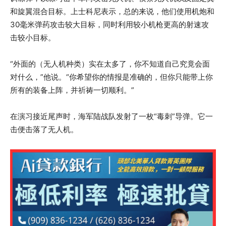
和旋翼混合目标。上士科尼表示，总的来说，他们使用机炮和
30毫米弹药攻击较大目标，同时利用较小机枪更高的射速攻
击较小目标。
“外面的（无人机种类）实在太多了，你不知道自己究竟会面
对什么，”他说。“你希望你的情报是准确的，但你只能带上你
所有的装备上阵，并祈祷一切顺利。”
在演习接近尾声时，海军陆战队发射了一枚“毒刺”导弹。它一
击便击落了无人机。