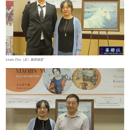
Louis Chu（左）致辞祝贺