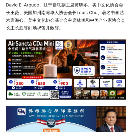
David E. Argudo、辽宁侨联副主席黄晓冬、美中文化协会会
长王薇、美国加州南湾华人协会会长Louis Chu、著名书画艺
术家海心、美中文化协会基金会主席林旭和中美企业家协会会
长王长胜等到场祝贺并致辞。