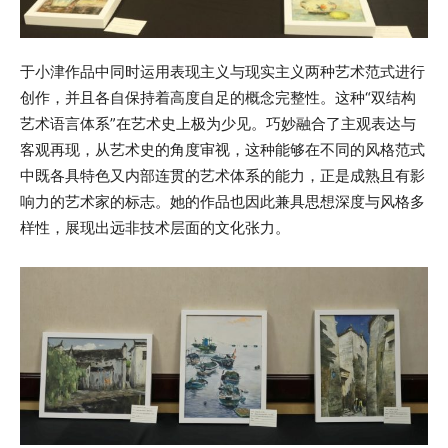
于小津作品中同时运用表现主义与现实主义两种艺术范式进行
创作，并且各自保持着高度自足的概念完整性。这种“双结构
艺术语言体系”在艺术史上极为少见。巧妙融合了主观表达与
客观再现，从艺术史的角度审视，这种能够在不同的风格范式
中既各具特色又内部连贯的艺术体系的能力，正是成熟且有影
响力的艺术家的标志。她的作品也因此兼具思想深度与风格多
样性，展现出远非技术层面的文化张力。