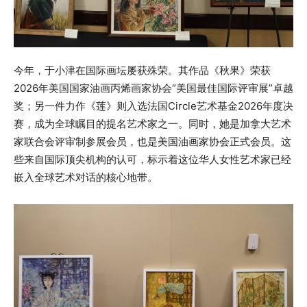
今年，于小津在国际画坛屡获殊荣。其作品《秋果》荣获
2026年美国国家油画丙烯画家协会“美国最佳国际评审展”卓越
奖；另一件力作《莲》则入选法国Circle艺术基金2026年度决
赛，成为全球瞩目的提名艺术家之一。同时，她是加拿大艺术
家联合会评审制参展会员，也是美国油画家协会正式会员。这
些来自国际顶尖机构的认可，标示着这位华人女性艺术家已经
嵌入全球艺术对话的核心地带。