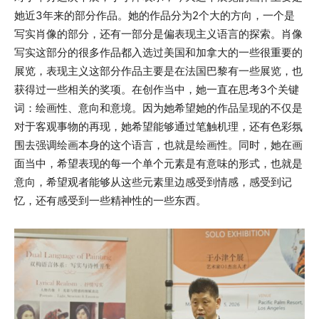
她近3年来的部分作品。她的作品分为2个大的方向，一个是
写实肖像的部分，还有一部分是偏表现主义语言的探索。肖像
写实这部分的很多作品都入选过美国和加拿大的一些很重要的
展览，表现主义这部分作品主要是在法国巴黎有一些展览，也
获得过一些相关的奖项。在创作当中，她一直在思考3个关键
词：绘画性、意向和意境。因为她希望她的作品呈现的不仅是
对于客观事物的再现，她希望能够通过笔触机理，还有色彩氛
围去强调绘画本身的这个语言，也就是绘画性。同时，她在画
面当中，希望表现的每一个单个元素是有意味的形式，也就是
意向，希望观者能够从这些元素里边感受到情感，感受到记
忆，还有感受到一些精神性的一些东西。