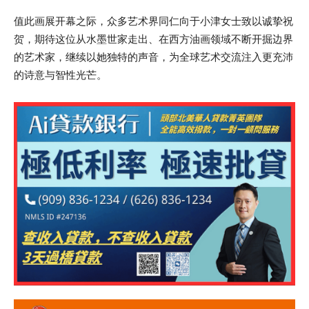
值此画展开幕之际，众多艺术界同仁向于小津女士致以诚挚祝
贺，期待这位从水墨世家走出、在西方油画领域不断开掘边界
的艺术家，继续以她独特的声音，为全球艺术交流注入更充沛
的诗意与智性光芒。