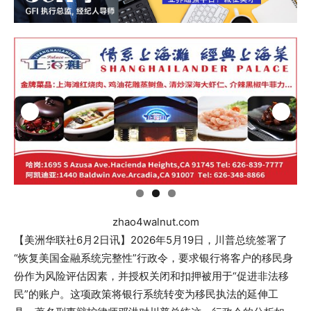
zhao4walnut.com
【美洲华联社6月2日讯】2026年5月19日，川普总统签署了
“恢复美国金融系统完整性”行政令，要求银行将客户的移民身
份作为风险评估因素，并授权关闭和扣押被用于“促进非法移
民”的账户。这项政策将银行系统转变为移民执法的延伸工