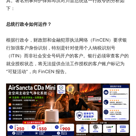
具。著名刑事辩护律师邓洪对川普总统这一行政令的分析如
下：
总统行政令如何运作？
根据行政令，财政部和金融犯罪执法网络（FinCEN）要求银
行加强客户身份识别，特别是针对使用个人纳税识别号
（ITIN）而非社会安全号码开户的客户。银行必须审查客户的
就业授权状态，将无法提供合法工作授权的客户账户标记为
“可疑活动”，向 FinCEN 报告。