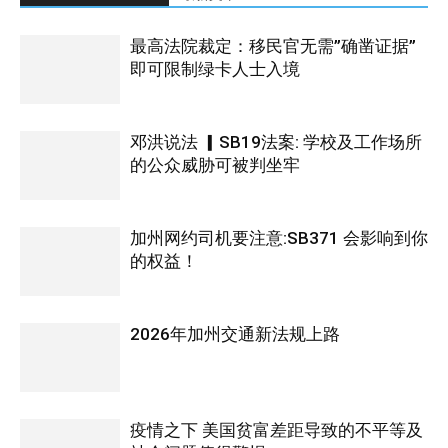
最高法院裁定：移民官无需”确凿证据”
即可限制绿卡人士入境
邓洪说法 ▎SB19法案: 学校及工作场所
的公众威胁可被判坐牢
加州网约司机要注意:SB371 会影响到你
的权益！
2026年加州交通新法规上路
疫情之下 美国贫富差距导致的不平等及