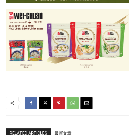
RELATED ARTICLES
最新文章