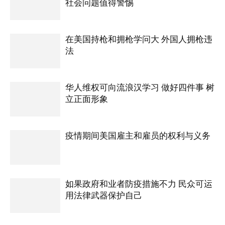
社会问题值得警惕
在美国持枪和拥枪学问大 外国人拥枪违
法
华人维权可向流浪汉学习 做好四件事 树
立正面形象
疫情期间美国雇主和雇员的权利与义务
如果政府和业者防疫措施不力 民众可运
用法律武器保护自己