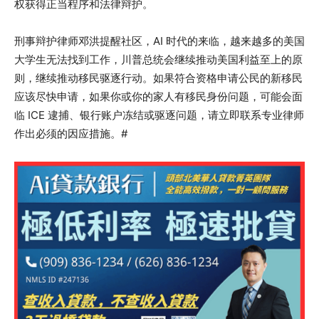
权获得正当程序和法律辩护。
刑事辩护律师邓洪提醒社区，AI 时代的来临，越来越多的美国
大学生无法找到工作，川普总统会继续推动美国利益至上的原
则，继续推动移民驱逐行动。如果符合资格申请公民的新移民
应该尽快申请，如果你或你的家人有移民身份问题，可能会面
临 ICE 逮捕、银行账户冻结或驱逐问题，请立即联系专业律师
作出必须的因应措施。#