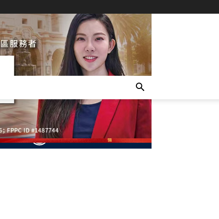
- Advertisement -