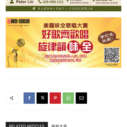
RELATED ARTICLES
最新文章