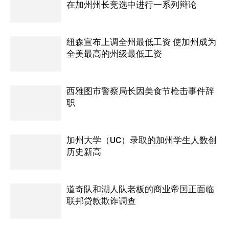
在加州州长竞选中进行一系列辩论
纽森宣布上调全州最低工资 使加州成为
全美最高的州级最低工资
西雅图市警察局长因美食节枪击事件辞
职
加州大学（UC）录取的加州学生人数创
历史新高
道奇队和湖人队老板的商业帝国正面临
联邦贷款欺诈调查