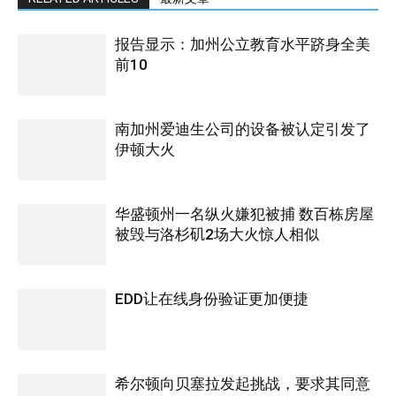
报告显示：加州公立教育水平跻身全美
前10
南加州爱迪生公司的设备被认定引发了
伊顿大火
华盛顿州一名纵火嫌犯被捕 数百栋房屋
被毁与洛杉矶2场大火惊人相似
EDD让在线身份验证更加便捷
希尔顿向贝塞拉发起挑战，要求其同意