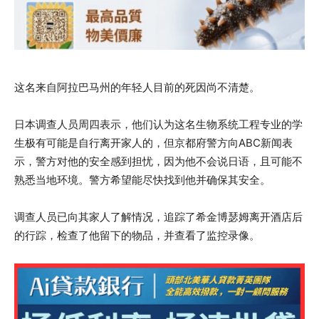
这名来自阿拉巴马州的年轻人目前的死因尚不清楚。
日本调查人员周四表示，他们认为这名生物系统工程专业的学
生极有可能是自行离开家人的，但京都府警方向ABC新闻表
示，警方对他的安全感到担忧，因为他不会说日语，且可能不
熟悉当地环境。警方希望能尽快找到他并确保其安全。
调查人员已向其家人了解情况，追踪了希金博瑟姆离开酒店后
的行踪，检查了他留下的物品，并查看了监控录像。