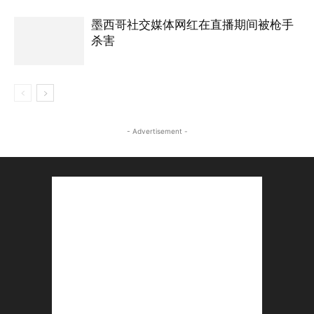
墨西哥社交媒体网红在直播期间被枪手
杀害
- Advertisement -