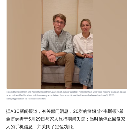
据ABC新闻报道，有关部门消息，20岁的詹姆斯·“韦斯顿”·希
金博瑟姆于5月29日与家人旅行期间失踪；当时他停止回复家
人的手机信息，并关闭了定位功能。