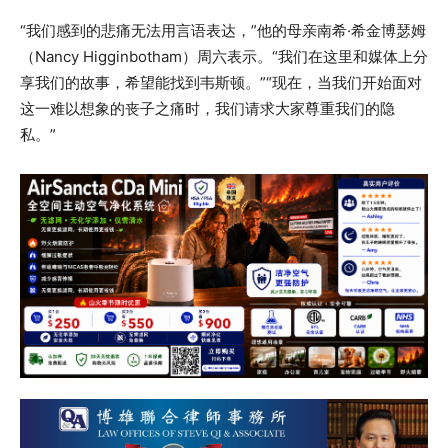
“我们感到的悲痛无法用言语表达，”他的母亲南希·希金博瑟姆
（Nancy Higginbotham）周六表示。“我们在这里和媒体上分
享我们的故事，希望能找到韦斯顿。”“现在，当我们开始面对
这一难以想象的丧子之痛时，我们请求大家尊重我们的隐
私。”