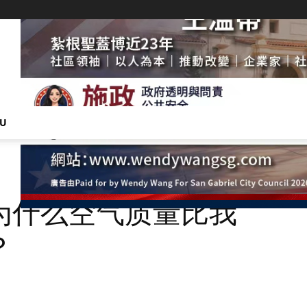
NU
为什么空气质量比我
？