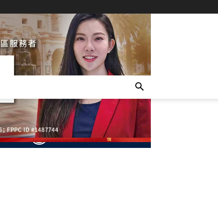
- Advertisement -