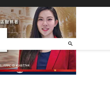
- Advertisement -