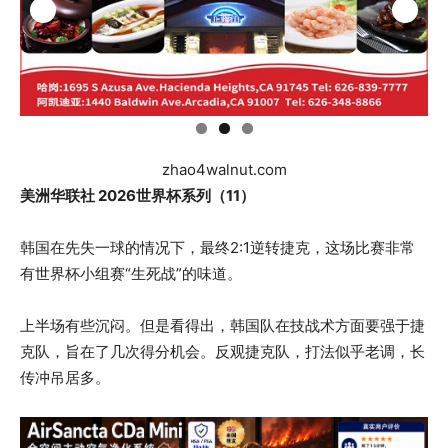
zhao4walnut.com
美洲华联社 2026世界杯系列（11）
韩国在先失一球的情况下，最终2:1逆转捷克，这场比赛非常
有世界杯小组赛“生死战”的味道。
上半场有些沉闷。但是看得出，韩国队在技战术方面要强于捷
克队，旨在了几次得分机会。反观捷克队，打法似乎老调，长
传冲吊居多。