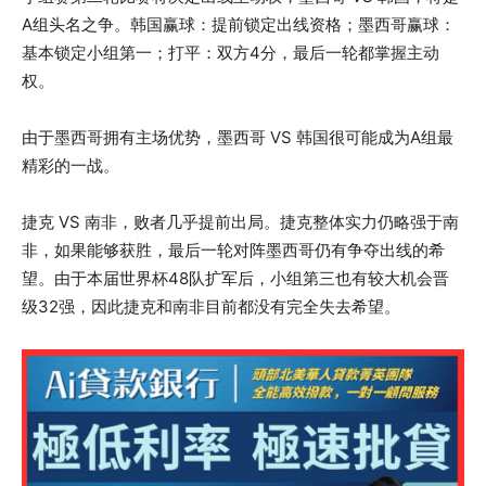
A组头名之争。韩国赢球：提前锁定出线资格；墨西哥赢球：
基本锁定小组第一；打平：双方4分，最后一轮都掌握主动
权。
由于墨西哥拥有主场优势，墨西哥 VS 韩国很可能成为A组最
精彩的一战。
捷克 VS 南非，败者几乎提前出局。捷克整体实力仍略强于南
非，如果能够获胜，最后一轮对阵墨西哥仍有争夺出线的希
望。由于本届世界杯48队扩军后，小组第三也有较大机会晋
级32强，因此捷克和南非目前都没有完全失去希望。