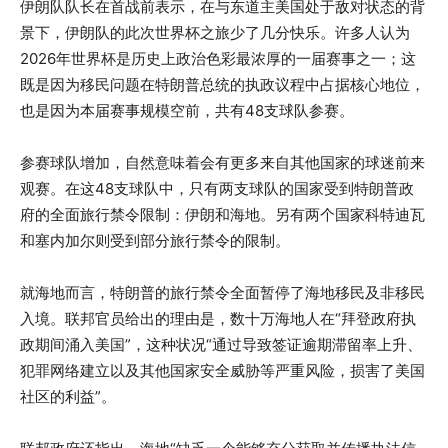
伊朗队队长在首战前表示，在与东道主美国处于敌对状态的背
景下，伊朗队的此次世界杯之旅少了几分快乐。许多人认为
2026年世界杯是历史上政治色彩最浓厚的一届赛事之一；这
既是因为移民问题在特朗普总统的执政议程中占据核心地位，
也是因为本届赛事规模空前，共有48支球队参赛。
参赛球队增加，自然意味着会有更多来自其他国家的球迷前来
观赛。在这48支球队中，只有两支球队的国家受到特朗普政
府的全面旅行禁令限制：伊朗和海地。另有两个国家科特迪瓦
和塞内加尔则受到部分旅行禁令的限制。
就海地而言，特朗普的旅行禁令全面暂停了海地移民及非移民
入境。联邦官员给出的理由是，数十万海地人在“拜登政府执
政期间涌入美国”，这种状况“通过导致签证逾期滞留率上升、
犯罪网络建立以及其他国家安全威胁等严重风险，损害了美国
社区的利益”。