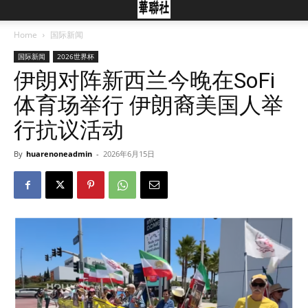
Home
国际新闻
国际新闻
2026世界杯
伊朗对阵新西兰今晚在SoFi
体育场举行 伊朗裔美国人举
行抗议活动
By
huarenoneadmin
-
2026年6月15日