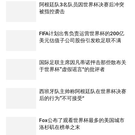
阿根廷队3名队员因世界杯决赛后冲突
被指控袭击
FIFA计划出售负责运营世界杯的200亿
美元估值子公司股份引发欧足联不满
国际足联主席因凡蒂诺抨击那些散布关
于世界杯“虚假谣言”的批评者
西班牙队主帅称阿根廷队在世界杯决赛
后的行为“不可接受”
Fox公布了观看世界杯最多的美国城市
洛杉矶在榜单之末