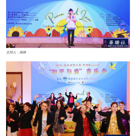
主持人：南林