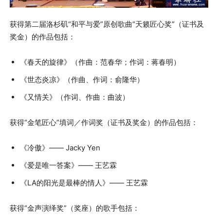
获得第二届洛杉矶“和平与爱”原创歌曲“天籁匠心奖”（证书及
奖金）的作品包括：
《春天的旋律》（作曲：范春华；作词：蒋春明）
《世态炎凉》（作曲、作词：俞隆华）
《又情关》（作词、作曲：曲波）
获得“金笔匠心”填词／作词奖（证书及奖金）的作品包括：
《冷傲》—— Jacky Yen
《爱是唯一答案》—— 王艺霖
《LA的阳光是最棒的情人》—— 王艺霖
获得“金声演绎奖”（奖座）的歌手包括：