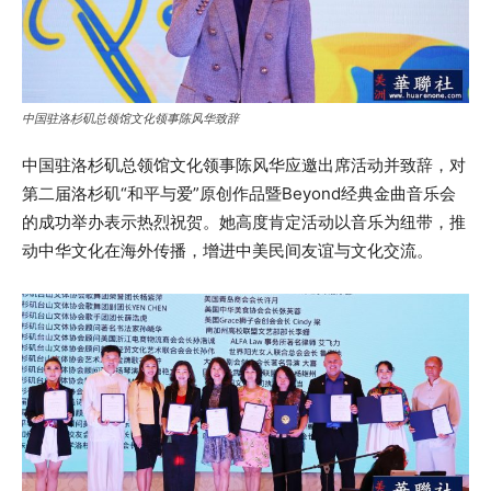
中国驻洛杉矶总领馆文化领事陈风华致辞
中国驻洛杉矶总领馆文化领事陈风华应邀出席活动并致辞，对
第二届洛杉矶“和平与爱”原创作品暨Beyond经典金曲音乐会
的成功举办表示热烈祝贺。她高度肯定活动以音乐为纽带，推
动中华文化在海外传播，增进中美民间友谊与文化交流。