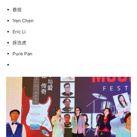
蔡煜
Yen Chen
Eric Li
薛浩虎
Pure Pan