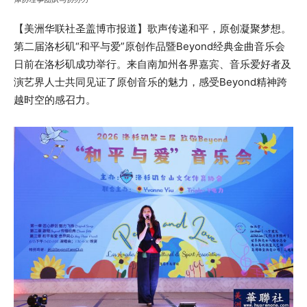
【美洲华联社圣盖博市报道】歌声传递和平，原创凝聚梦想。
第二届洛杉矶“和平与爱”原创作品暨Beyond经典金曲音乐会
日前在洛杉矶成功举行。来自南加州各界嘉宾、音乐爱好者及
演艺界人士共同见证了原创音乐的魅力，感受Beyond精神跨
越时空的感召力。