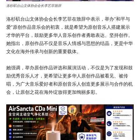
洛杉矶台山文体协会会长李艺菲致辞
洛杉矶台山文体协会会长李艺菲在致辞中表示，举办“和平与
爱”原创作品音乐会的初衷，就是希望为原创音乐人搭建展示
才华的平台，鼓励更多华人音乐创作者勇敢表达、坚持创作。
她指出，原创作品不仅是音乐人情感与思想的结晶，更是中华
文化在海外传承与创新的重要载体。
她强调，举办原创作品评选和展演活动，不仅是为了发现和鼓
励优秀音乐人才，更希望让更多华人原创作品被看见、被传
唱，为广大音乐爱好者和原创音乐人创造更多展示与合作的机
会，让原创之花在海外绽放得更加绚丽多彩。