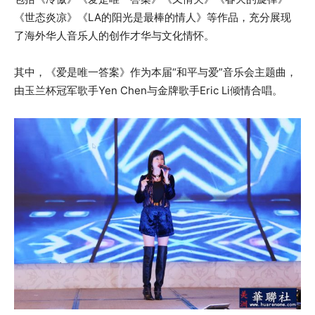
《世态炎凉》《LA的阳光是最棒的情人》等作品，充分展现
了海外华人音乐人的创作才华与文化情怀。
其中，《爱是唯一答案》作为本届“和平与爱”音乐会主题曲，
由玉兰杯冠军歌手Yen Chen与金牌歌手Eric Li倾情合唱。