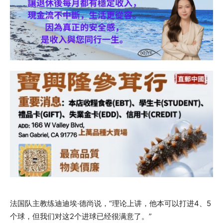
法国队主教练迪迪埃·德尚说，“理论上讲，他本可以打进4、5
个球，但我们对这2个进球已经很满意了。”