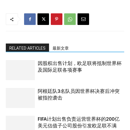
RELATED ARTICLES
最新文章
因股权出售计划，欧足联将抵制世界杯
及国际足联各项赛事
阿根廷队3名队员因世界杯决赛后冲突
被指控袭击
FIFA计划出售负责运营世界杯的200亿
美元估值子公司股份引发欧足联不满