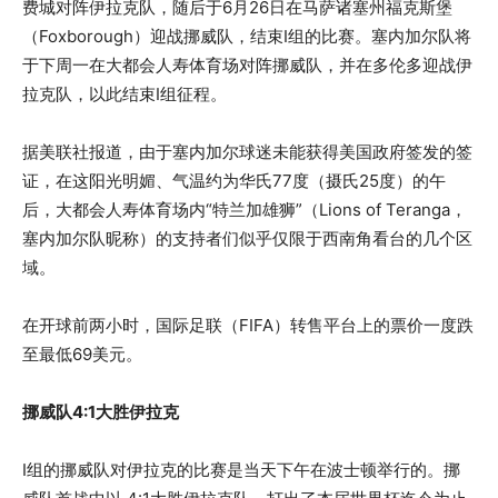
费城对阵伊拉克队，随后于6月26日在马萨诸塞州福克斯堡
（Foxborough）迎战挪威队，结束I组的比赛。塞内加尔队将
于下周一在大都会人寿体育场对阵挪威队，并在多伦多迎战伊
拉克队，以此结束I组征程。
据美联社报道，由于塞内加尔球迷未能获得美国政府签发的签
证，在这阳光明媚、气温约为华氏77度（摄氏25度）的午
后，大都会人寿体育场内“特兰加雄狮”（Lions of Teranga，
塞内加尔队昵称）的支持者们似乎仅限于西南角看台的几个区
域。
在开球前两小时，国际足联（FIFA）转售平台上的票价一度跌
至最低69美元。
挪威队4:1大胜伊拉克
I组的挪威队对伊拉克的比赛是当天下午在波士顿举行的。挪