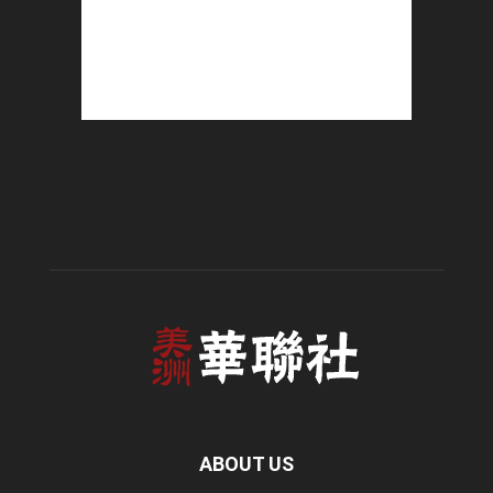
ABOUT US