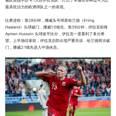
威队首战中以 4:1大胜伊拉克队，打出了本届世界杯迄今为止
最具统治力的欧洲球队之一的表现。
比赛进程：第29分钟，挪威头号球星哈兰德（Erling
Haaland）头球破门，挪威1:0领先。第39分钟，伊拉克前锋
Aymen Hussein 头球扳平比分，伊拉克一度看到了拿分希
望。上半场结束前，伊拉克后防出现严重失误，哈兰德再次破
门，挪威2:1领先进入中场休息。