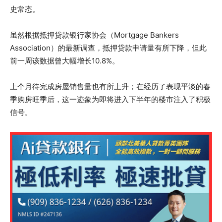
史常态。
虽然根据抵押贷款银行家协会（Mortgage Bankers
Association）的最新调查，抵押贷款申请量有所下降，但此
前一周该数据曾大幅增长10.8%。
上个月待完成房屋销售量也有所上升；在经历了表现平淡的春
季购房旺季后，这一迹象为即将进入下半年的楼市注入了积极
信号。