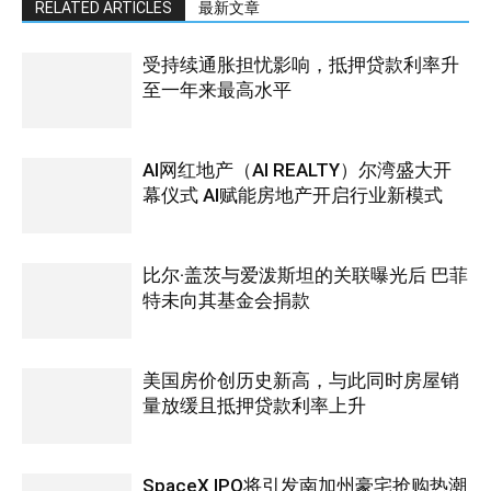
RELATED ARTICLES
最新文章
受持续通胀担忧影响，抵押贷款利率升
至一年来最高水平
AI网红地产（AI REALTY）尔湾盛大开
幕仪式 AI赋能房地产开启行业新模式
比尔·盖茨与爱泼斯坦的关联曝光后 巴菲
特未向其基金会捐款
美国房价创历史新高，与此同时房屋销
量放缓且抵押贷款利率上升
SpaceX IPO将引发南加州豪宅抢购热潮