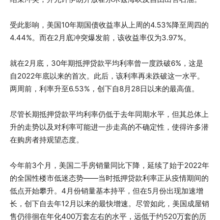
受此影响，美国10年期国债收益率从上周的4.53%降至周四的
4.44%。而在2月底冲突爆发前，该收益率仅为3.97%。
就在2月底，30年期抵押贷款平均利率曾一度跌破6%，这是
自2022年底以来的首次。此后，该利率再未跌破这一水平。
两周前，利率升至6.53%，创下自8月28日以来的最高值。
尽管长期抵押贷款平均利率仍低于去年同期水平，但其总体上
升的走势以及对利率可能进一步走高的不确定性，使得许多潜
在购房者持观望态度。
今年前3个月，美国二手房销量同比下降，延续了始于2022年
的全国性楼市低迷态势——当时抵押贷款利率正从疫情期间的
低点开始攀升。4月份销量基本持平，但在5月份出现加速增
长，创下自去年12月以来的最快增速。尽管如此，美国成屋销
售仍徘徊在年化400万套左右的水平，远低于约520万套的历