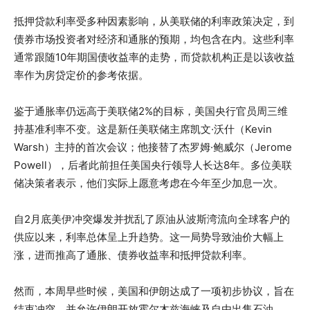
抵押贷款利率受多种因素影响，从美联储的利率政策决定，到
债券市场投资者对经济和通胀的预期，均包含在内。这些利率
通常跟随10年期国债收益率的走势，而贷款机构正是以该收益
率作为房贷定价的参考依据。
鉴于通胀率仍远高于美联储2%的目标，美国央行官员周三维
持基准利率不变。这是新任美联储主席凯文·沃什（Kevin
Warsh）主持的首次会议；他接替了杰罗姆·鲍威尔（Jerome
Powell），后者此前担任美国央行领导人长达8年。多位美联
储决策者表示，他们实际上愿意考虑在今年至少加息一次。
自2月底美伊冲突爆发并扰乱了原油从波斯湾流向全球客户的
供应以来，利率总体呈上升趋势。这一局势导致油价大幅上
涨，进而推高了通胀、债券收益率和抵押贷款利率。
然而，本周早些时候，美国和伊朗达成了一项初步协议，旨在
结束冲突，并允许伊朗开放霍尔木兹海峡及自由出售石油。