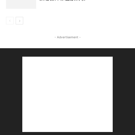
- Advertisement -