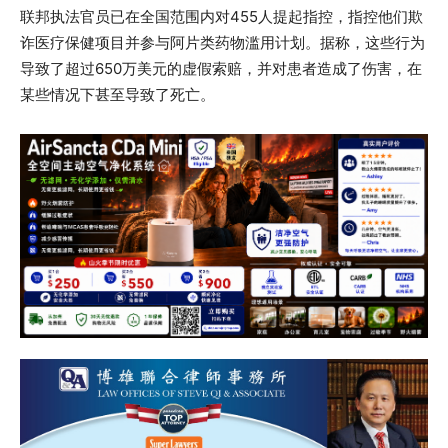
联邦执法官员已在全国范围内对455人提起指控，指控他们欺
诈医疗保健项目并参与阿片类药物滥用计划。据称，这些行为
导致了超过650万美元的虚假索赔，并对患者造成了伤害，在
某些情况下甚至导致了死亡。