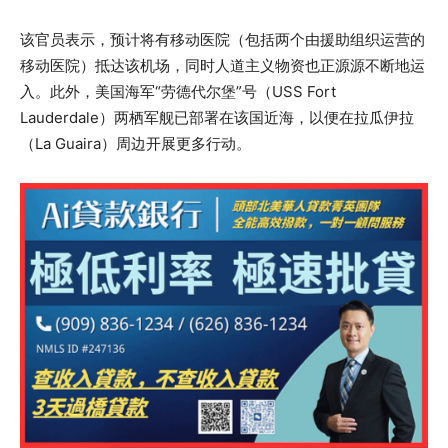
该官员表示，预计将有移动医院（包括两个由援助组织运营的
移动医院）抵达该机场，同时人道主义物资也正源源不断地运
入。此外，美国海军“劳德代尔堡”号（USS Fort
Lauderdale）两栖军舰已部署在该国近海，以便在拉瓜伊拉
（La Guaira）周边开展更多行动。