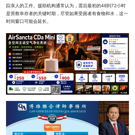
踪亲人的工作。援助机构通常认为，震后最初的48到72小时
是营救幸存者的关键时期，尽管如果受困者有食物和水，这一
时间窗口可能会延长。