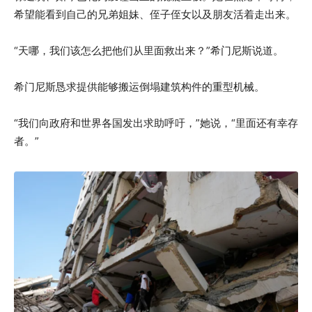
希望能看到自己的兄弟姐妹、侄子侄女以及朋友活着走出来。
“天哪，我们该怎么把他们从里面救出来？”希门尼斯说道。
希门尼斯恳求提供能够搬运倒塌建筑构件的重型机械。
“我们向政府和世界各国发出求助呼吁，”她说，“里面还有幸存
者。”