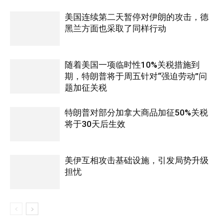
美国连续第二天暂停对伊朗的攻击，德
黑兰方面也采取了同样行动
随着美国一项临时性10%关税措施到
期，特朗普将于周五针对“强迫劳动”问
题加征关税
特朗普对部分加拿大商品加征50%关税
将于30天后生效
美伊互相攻击基础设施，引发局势升级
担忧