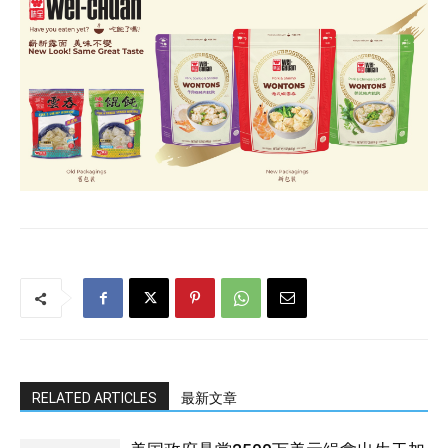
RELATED ARTICLES
最新文章