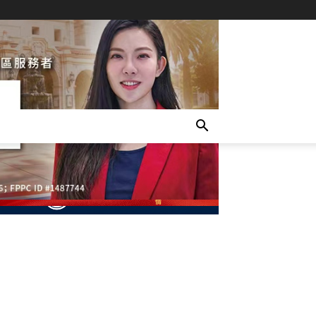
- Advertisement -