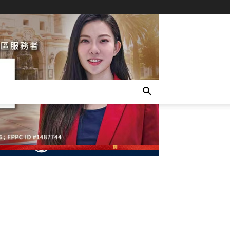
- Advertisement -