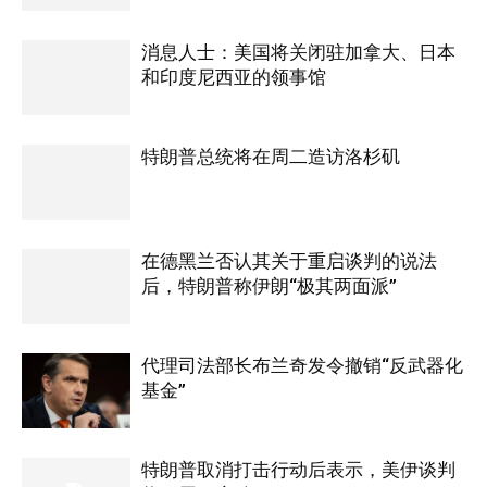
消息人士：美国将关闭驻加拿大、日本
和印度尼西亚的领事馆
特朗普总统将在周二造访洛杉矶
在德黑兰否认其关于重启谈判的说法
后，特朗普称伊朗“极其两面派”
代理司法部长布兰奇发令撤销“反武器化
基金”
特朗普取消打击行动后表示，美伊谈判