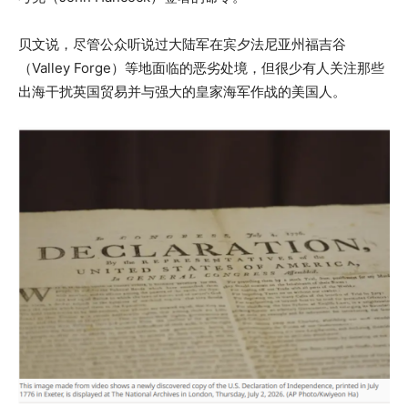
贝文说，尽管公众听说过大陆军在宾夕法尼亚州福吉谷
（Valley Forge）等地面临的恶劣处境，但很少有人关注那些
出海干扰英国贸易并与强大的皇家海军作战的美国人。