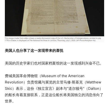
美国人也分享了这一发现带来的喜悦
美国的历史学家们也对国家档案馆的这一发现感到兴奋不已。
费城美国革命博物馆（Museum of the American
Revolution）负责馆藏与展览的主管马修·斯基克（Matthew
Skic）表示，这份《独立宣言》副本与“道尔顿号”（Dalton）
的船长有着直接联系，正是这位船长将美国独立的消息传向了
世界。