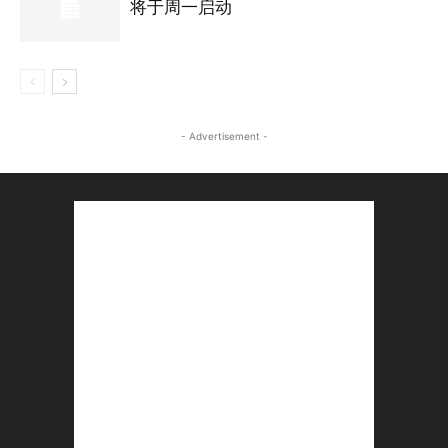
将于周一启动
- Advertisement -