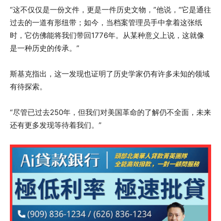
“这不仅仅是一份文件，更是一件历史文物，”他说，“它是通往
过去的一道有形纽带；如今，当档案管理员手中拿着这张纸
时，它仿佛能将我们带回1776年。从某种意义上说，这就像
是一种历史的传承。”
斯基克指出，这一发现也证明了历史学家仍有许多未知的领域
有待探索。
“尽管已过去250年，但我们对美国革命的了解仍不全面，未来
还有更多发现等待着我们。”