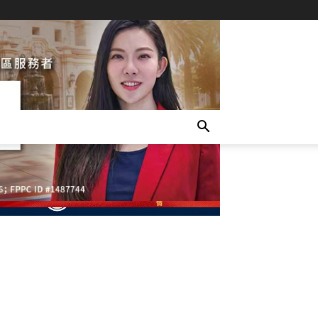
- Advertisement -