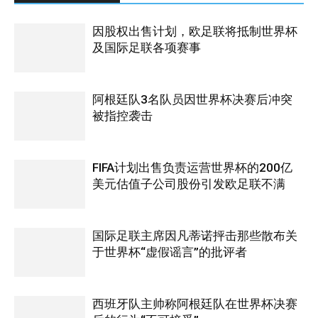
因股权出售计划，欧足联将抵制世界杯
及国际足联各项赛事
阿根廷队3名队员因世界杯决赛后冲突
被指控袭击
FIFA计划出售负责运营世界杯的200亿
美元估值子公司股份引发欧足联不满
国际足联主席因凡蒂诺抨击那些散布关
于世界杯“虚假谣言”的批评者
西班牙队主帅称阿根廷队在世界杯决赛