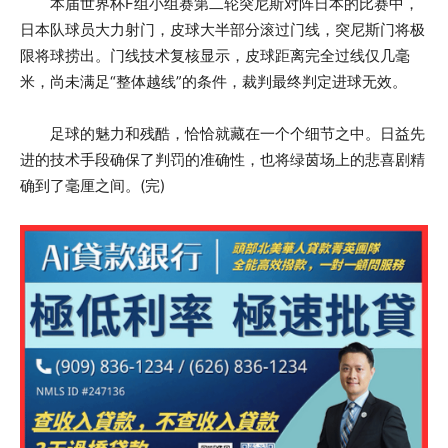
本届世界杯F组小组赛第二轮突尼斯对阵日本的比赛中，
日本队球员大力射门，皮球大半部分滚过门线，突尼斯门将极
限将球捞出。门线技术复核显示，皮球距离完全过线仅几毫
米，尚未满足“整体越线”的条件，裁判最终判定进球无效。
足球的魅力和残酷，恰恰就藏在一个个细节之中。日益先
进的技术手段确保了判罚的准确性，也将绿茵场上的悲喜剧精
确到了毫厘之间。(完)