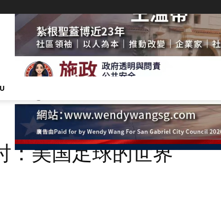
NU
利时：美国足球的世界