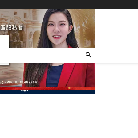
- Advertisement -