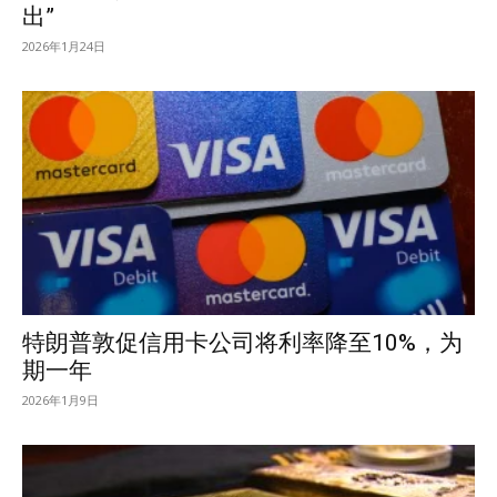
出”
2026年1月24日
特朗普敦促信用卡公司将利率降至10%，为
期一年
2026年1月9日