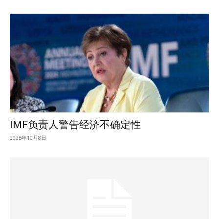
IMF负责人警告经济不确定性
2025年10月8日