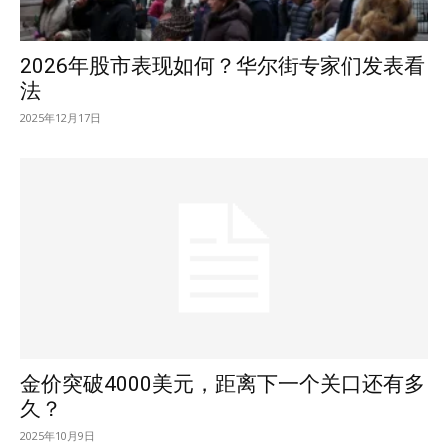
2026年股市表现如何？华尔街专家们发表看
法
2025年12月17日
金价突破4000美元，距离下一个关口还有多
久？
2025年10月9日