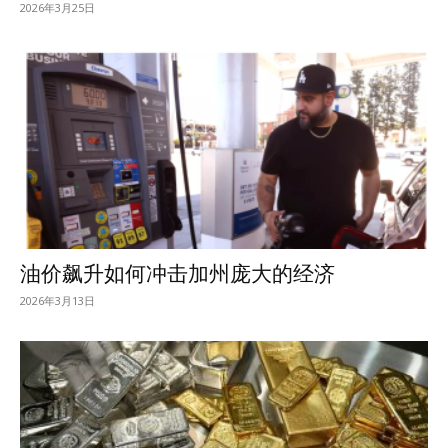
2026年3月25日
油价飙升如何冲击加州庞大的经济
2026年3月13日