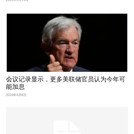
会议记录显示，更多美联储官员认为今年可
能加息
2026年4月8日