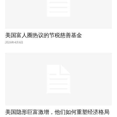
美国富人圈热议的节税慈善基金
2026年4月6日
美国隐形巨富激增，他们如何重塑经济格局