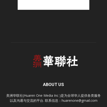
ABOUT US
美洲华联社(Huaren One Media Inc )是为全球华人提供各类服务
以及沟通与交流的平台. 联系信息：
huarenone@gmail.com