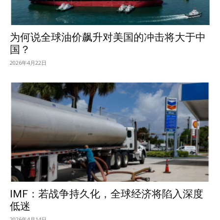
为何说全球油价飙升对美国的冲击将大于中
国？
2026年4月22日
IMF：若战争持久化，全球经济将陷入深度
低迷
2026年4月14日