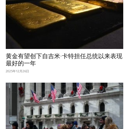
黄金有望创下自吉米·卡特担任总统以来表现
最好的一年
2025年12月26日