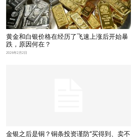
黄金和白银价格在经历了飞速上涨后开始暴
跌，原因何在？
2026年2月2日
金银之后是铜？铜条投资谨防“买得到、卖不