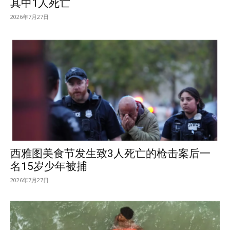
其中1人死亡
2026年7月27日
西雅图美食节发生致3人死亡的枪击案后一
名15岁少年被捕
2026年7月27日