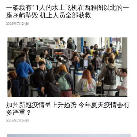
一架载有11人的水上飞机在西雅图以北的一
座岛屿坠毁 机上人员全部获救
2026年7月24日
加州新冠疫情呈上升趋势 今年夏天疫情会有
多严重？
2026年7月24日