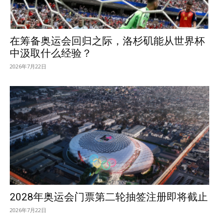
在筹备奥运会回归之际，洛杉矶能从世界杯
中汲取什么经验？
2026年7月22日
2028年奥运会门票第二轮抽签注册即将截止
2026年7月22日