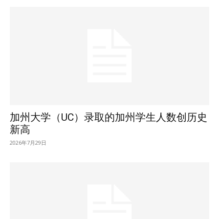
加州大学（UC）录取的加州学生人数创历史
新高
2026年7月29日