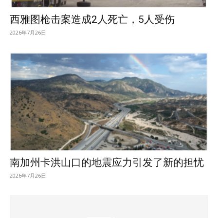
西雅图枪击案造成2人死亡，5人受伤
2026年7月26日
南加州卡洪山口的地震应力引发了新的担忧
2026年7月26日