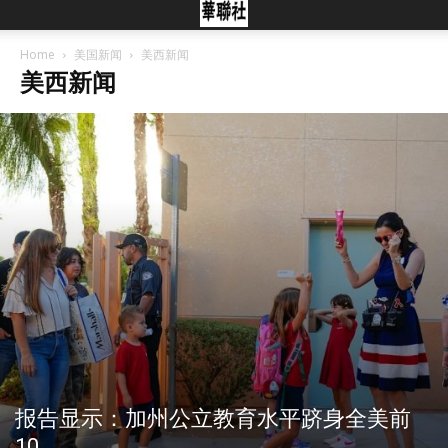
Home
美国新闻
美西新闻
美西新闻
报告显示：加州公立教育水平跻身全美前
10