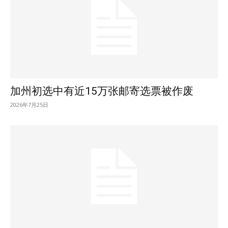
加州初选中有近15万张邮寄选票被作废
2026年7月25日