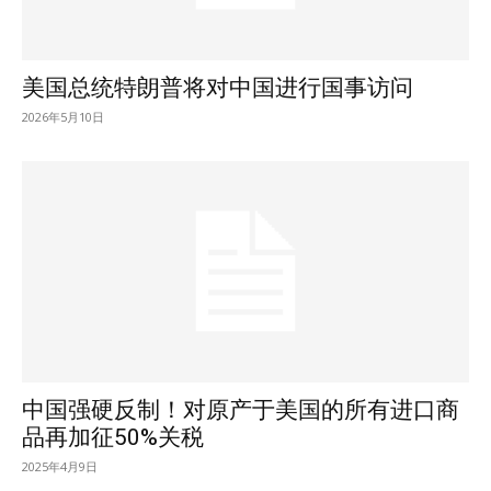
美国总统特朗普将对中国进行国事访问
2026年5月10日
中国强硬反制！对原产于美国的所有进口商
品再加征50%关税
2025年4月9日