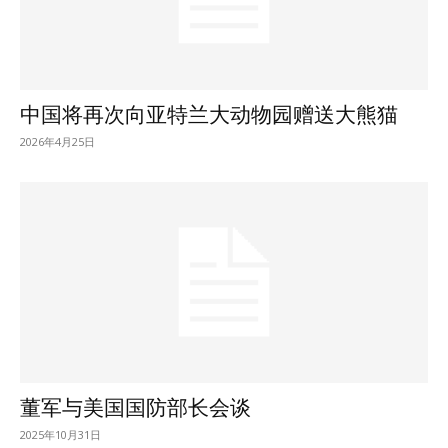
中国将再次向亚特兰大动物园赠送大熊猫
2026年4月25日
董军与美国国防部长会谈
2025年10月31日