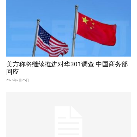
美方称将继续推进对华301调查 中国商务部
回应
2026年2月25日