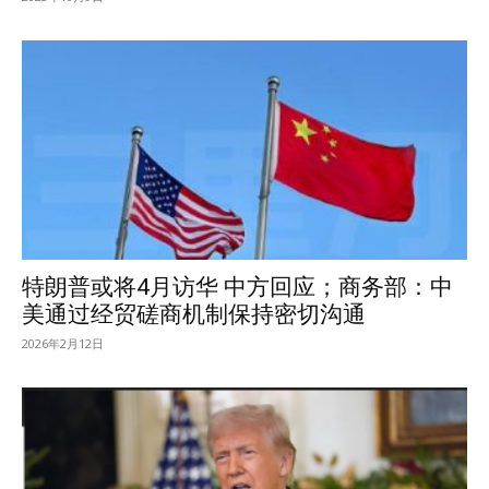
特朗普或将4月访华 中方回应；商务部：中
美通过经贸磋商机制保持密切沟通
2026年2月12日