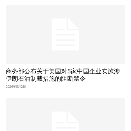
商务部公布关于美国对5家中国企业实施涉
伊朗石油制裁措施的阻断禁令
2026年5月2日