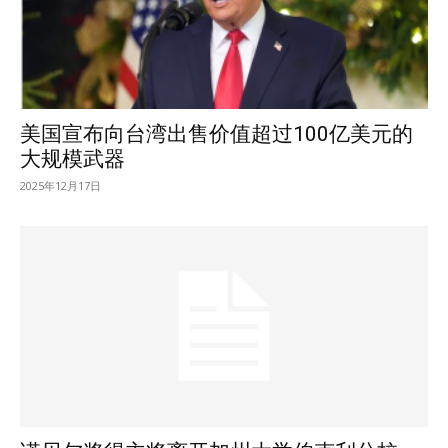
美国宣布向台湾出售价值超过100亿美元的
大规模武器
2025年12月17日