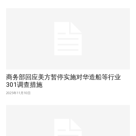
商务部回应美方暂停实施对华造船等行业
301调查措施
2025年11月10日