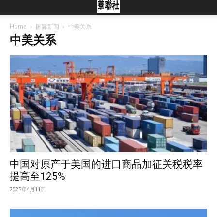
Home
国际新闻
中美关系
中美关系
中国对原产于美国的进口商品加征关税税率
提高至125%
2025年4月11日