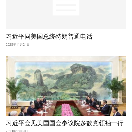
习近平同美国总统特朗普通电话
2025年11月24日
习近平会见美国国会参议院多数党领袖一行
2023年10月9日