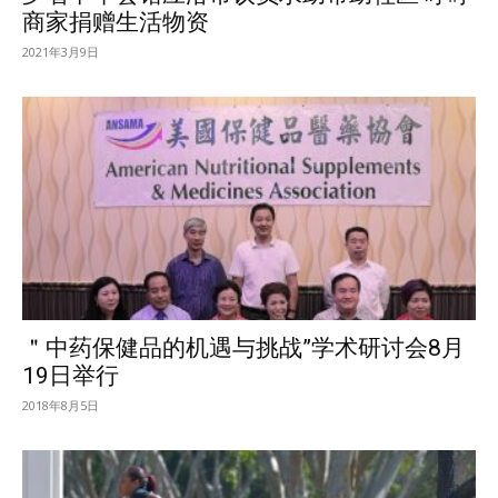
商家捐赠生活物资
2021年3月9日
＂中药保健品的机遇与挑战”学术研讨会8月
19日举行
2018年8月5日