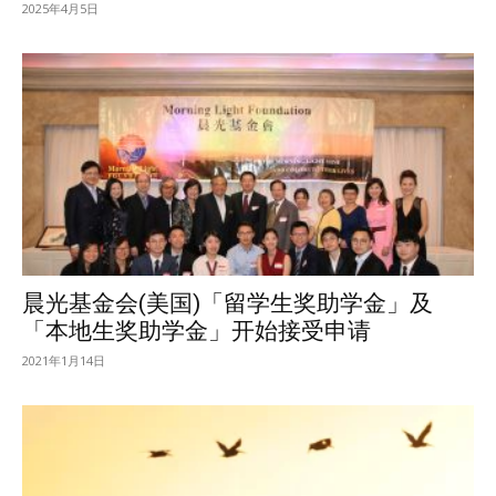
2025年4月5日
晨光基金会(美国)「留学生奖助学金」及
「本地生奖助学金」开始接受申请
2021年1月14日