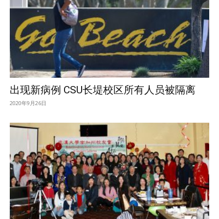
出现新病例 CSU长堤校区所有人员被隔离
2020年9月26日