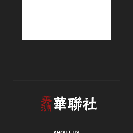
ABOUT US