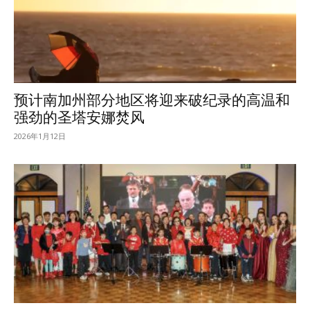
预计南加州部分地区将迎来破纪录的高温和
强劲的圣塔安娜焚风
2026年1月12日