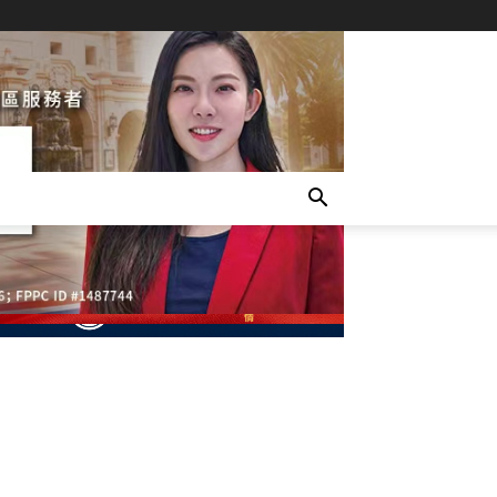
- Advertisement -