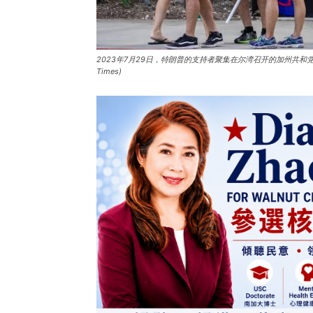
2023年7月29日，特朗普的支持者聚集在尔湾召开的加州共和党执行委员
Times)