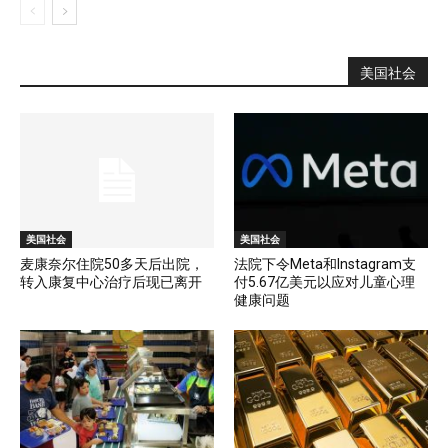
美国社会
美国社会
美国社会
麦康奈尔住院50多天后出院，
法院下令Meta和Instagram支
转入康复中心治疗后现已离开
付5.67亿美元以应对儿童心理
健康问题