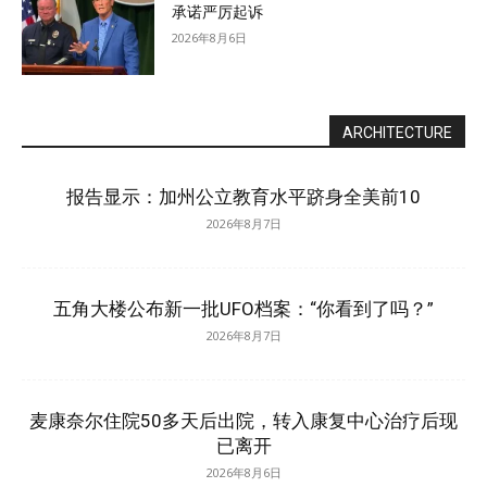
承诺严厉起诉
2026年8月6日
ARCHITECTURE
报告显示：加州公立教育水平跻身全美前10
2026年8月7日
五角大楼公布新一批UFO档案：“你看到了吗？”
2026年8月7日
麦康奈尔住院50多天后出院，转入康复中心治疗后现
已离开
2026年8月6日