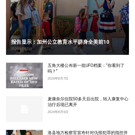
报告显示：加州公立教育水平跻身全美前10
2026年8月7日
五角大楼公布新一批UFO档案：“你看到了
吗？”
2026年8月7日
麦康奈尔住院50多天后出院，转入康复中心
治疗后现已离开
2026年8月6日
洛县地方检察官宣布针对仇恨犯罪的指控并