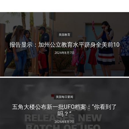
美国教育
报告显示：加州公立教育水平跻身全美前10
2026年8月7日
美国每日要闻
五角大楼公布新一批UFO档案：“你看到了
吗？”
2026年8月7日