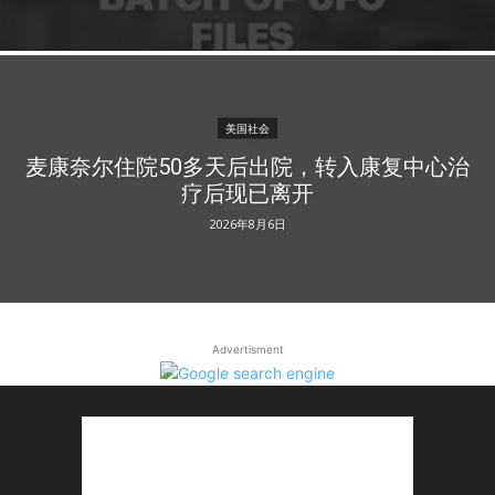
美国社会
麦康奈尔住院50多天后出院，转入康复中心治
疗后现已离开
2026年8月6日
Advertisment