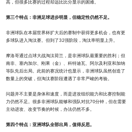
高，但很多比赛的过程却远比比分显示的困难。
第三个特点：非洲足球进步明显，但稳定性仍然不足。
非洲球队在本届世界杯扩大后的赛制中获得更多机会，也有更
多球队进入淘汰赛。但到了32强阶段，淘汰率明显上升。
摩洛哥通过点球大战淘汰荷兰，是非洲球队最重要的胜利；但
南非、塞内加尔、刚果（金）、科特迪瓦、阿尔及利亚和加纳
等队先后出局。此前的赛况统计也显示，非洲球队虽然创造了
数量上的突破，但淘汰赛阶段遭遇了非常严峻的考验。
问题并不主要是身体和速度，而是进攻组织能力和比赛控制能
力仍然不足。很多非洲球队能够和强队对抗70分钟，但在需要
主动进攻、改变节奏的时候，办法仍然不多。
第四个特点：亚洲球队全部出局，值得反思。