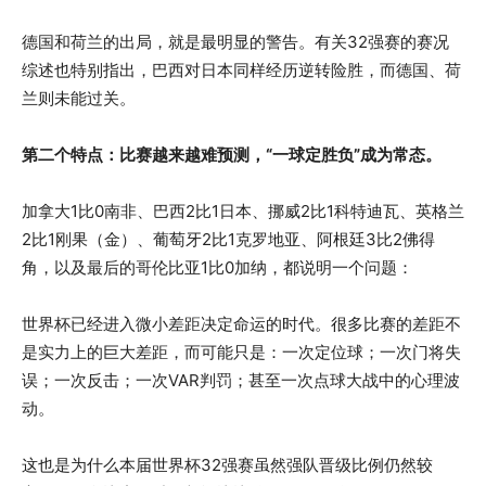
德国和荷兰的出局，就是最明显的警告。有关32强赛的赛况
综述也特别指出，巴西对日本同样经历逆转险胜，而德国、荷
兰则未能过关。
第二个特点：比赛越来越难预测，“一球定胜负”成为常态。
加拿大1比0南非、巴西2比1日本、挪威2比1科特迪瓦、英格兰
2比1刚果（金）、葡萄牙2比1克罗地亚、阿根廷3比2佛得
角，以及最后的哥伦比亚1比0加纳，都说明一个问题：
世界杯已经进入微小差距决定命运的时代。很多比赛的差距不
是实力上的巨大差距，而可能只是：一次定位球；一次门将失
误；一次反击；一次VAR判罚；甚至一次点球大战中的心理波
动。
这也是为什么本届世界杯32强赛虽然强队晋级比例仍然较