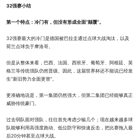
32强赛小结
第一个特点：冷门有，但没有形成全面“颠覆”。
32强赛最大的冷门是德国被巴拉圭通过点球大战淘汰，以及
荷兰点球负于摩洛哥。
但是从整体来看，巴西、法国、西班牙、葡萄牙、阿根廷、英
格兰等传统强队仍然晋级。因此，这届世界杯还不能说已经发
生“新旧势力全面更替”。
更准确地说是，第一集团仍然强大，但第二集团已经能够真正
威胁传统豪门。
过去弱队面对强队，往往首先考虑少输几个；现在越来越多球
队能够利用高强度跑动、低位防守和快速反击，把比赛拖入最
后20分钟甚至点球大战。