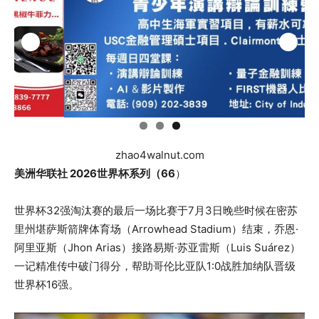
zhao4walnut.com
美洲华联社 2026世界杯系列（66
）
世界杯32强淘汰赛的最后一场比赛于7月3日晚些时候在密苏
里州堪萨斯箭牌体育场（Arrowhead Stadium）结束，乔恩·
阿里亚斯（Jhon Arias）接路易斯·苏亚雷斯（Luis Suárez）
一记精准传中破门得分，帮助哥伦比亚队1:0战胜加纳队晋级
世界杯16强。