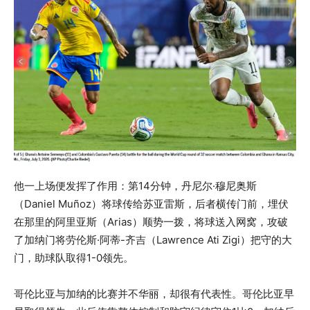
他一上场便发挥了作用：第14分钟，丹尼尔·穆尼奥斯
（Daniel Muñoz）将球传给苏亚雷斯，后者横传门前，埋伏
在那里的阿里亚斯（Arias）顺势一拨，将球送入网窝，攻破
了加纳门将劳伦斯·阿蒂-齐吉（Lawrence Ati Zigi）把守的大
门，助球队取得1-0领先。
哥伦比亚与加纳的比赛并不华丽，却很有代表性。哥伦比亚早