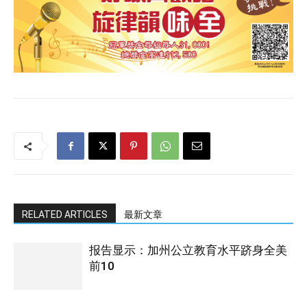
RELATED ARTICLES
最新文章
报告显示：加州公立教育水平跻身全美
前10