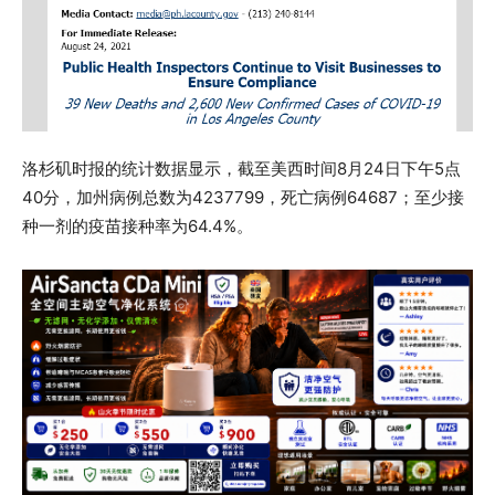
洛杉矶时报的统计数据显示，截至美西时间8月24日下午5点
40分，加州病例总数为4237799，死亡病例64687；至少接
种一剂的疫苗接种率为64.4%。