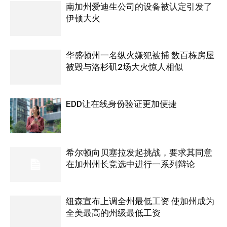
南加州爱迪生公司的设备被认定引发了
伊顿大火
华盛顿州一名纵火嫌犯被捕 数百栋房屋
被毁与洛杉矶2场大火惊人相似
EDD让在线身份验证更加便捷
希尔顿向贝塞拉发起挑战，要求其同意
在加州州长竞选中进行一系列辩论
纽森宣布上调全州最低工资 使加州成为
全美最高的州级最低工资