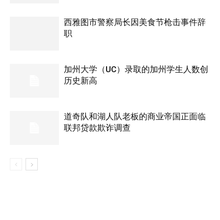
西雅图市警察局长因美食节枪击事件辞
职
加州大学（UC）录取的加州学生人数创
历史新高
道奇队和湖人队老板的商业帝国正面临
联邦贷款欺诈调查
- Advertisement -