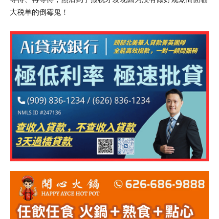
大税单的倒霉鬼！