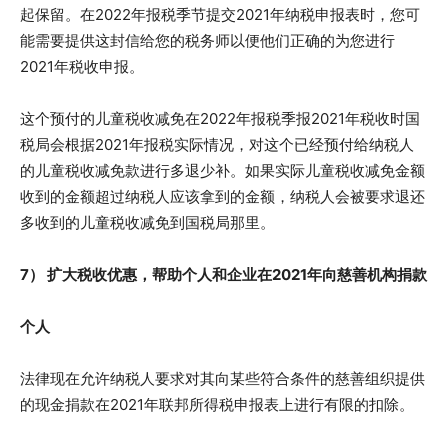
起保留。在2022年报税季节提交2021年纳税申报表时，您可
能需要提供这封信给您的税务师以便他们正确的为您进行
2021年税收申报。
这个预付的儿童税收减免在2022年报税季报2021年税收时国
税局会根据2021年报税实际情况，对这个已经预付给纳税人
的儿童税收减免款进行多退少补。如果实际儿童税收减免金额
收到的金额超过纳税人应该拿到的金额，纳税人会被要求退还
多收到的儿童税收减免到国税局那里。
7） 扩大税收优惠，帮助个人和企业在2021年向慈善机构捐款
个人
法律现在允许纳税人要求对其向某些符合条件的慈善组织提供
的现金捐款在2021年联邦所得税申报表上进行有限的扣除。