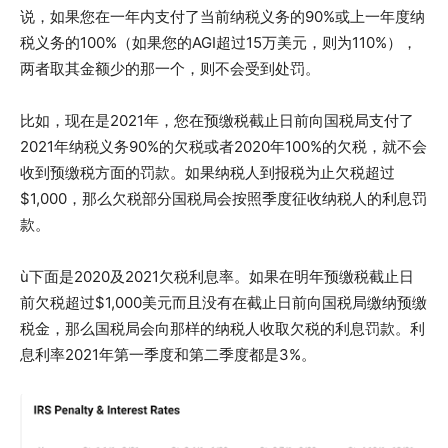
说，如果您在一年内支付了当前纳税义务的90%或上一年度纳
税义务的100%（如果您的AGI超过15万美元，则为110%），
两者取其金额少的那一个，则不会受到处罚。
比如，现在是2021年，您在预缴税截止日前向国税局支付了
2021年纳税义务90%的欠税或者2020年100%的欠税，就不会
收到预缴税方面的罚款。如果纳税人到报税为止欠税超过
$1,000，那么欠税部分国税局会按照季度征收纳税人的利息罚
款。
ù下面是2020及2021欠税利息率。如果在明年预缴税截止日
前欠税超过$1,000美元而且没有在截止日前向国税局缴纳预缴
税金，那么国税局会向那样的纳税人收取欠税的利息罚款。利
息利率2021年第一季度和第二季度都是3%。