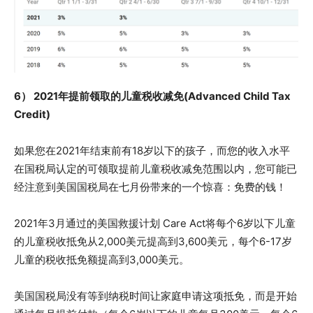
6） 2021年提前领取的儿童税收减免(Advanced Child Tax
Credit)
如果您在2021年结束前有18岁以下的孩子，而您的收入水平
在国税局认定的可领取提前儿童税收减免范围以内，您可能已
经注意到美国国税局在七月份带来的一个惊喜：免费的钱！
2021年3月通过的美国救援计划 Care Act将每个6岁以下儿童
的儿童税收抵免从2,000美元提高到3,600美元，每个6-17岁
儿童的税收抵免额提高到3,000美元。
美国国税局没有等到纳税时间让家庭申请这项抵免，而是开始