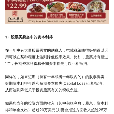
1）股票买卖当中的资本利得
在一年中有大量股票买卖的纳税人，把减税策略很好的得以运
用可以在某种程度上达到降低税率效果。比如，股票持有超过
1年，长期资本利得和长期资本损失可以互相抵消。
同样的，如果短期（持有一年或者一年以内的）的股票售卖，
短期资本利得可以和短期资本损失(Capital Loss)互相抵消，
从而达到降低关于投资股票有关的税收负担。
如果您当年的投资方面的收入（其中包括利息，股息，资本利
得和年金支出）超过20万美元(夫妻合报这方面收入超过25万