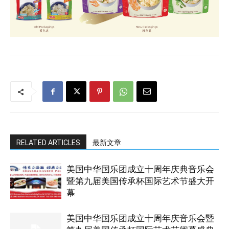
RELATED ARTICLES
最新文章
美国中华国乐团成立十周年庆典音乐会
暨第九届美国传承杯国际艺术节盛大开
幕
美国中华国乐团成立十周年庆音乐会暨