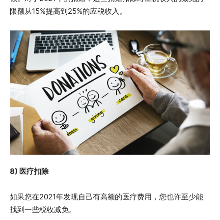
限额从15%提高到25%的应税收入。
8) 医疗扣除
如果您在2021年发现自己有高额的医疗费用，您也许至少能
找到一些税收减免。