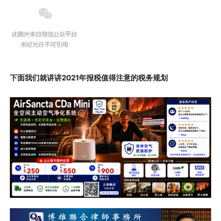
下面我们就讲讲2021年报税值得注意的税务规划