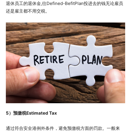
退休员工的退休金,往Defined-BefitPlan投进去的钱无论雇员
还是雇主都不用交税。
5）预缴税Estimated Tax
通过符合安全港例外条件，避免预缴税方面的罚款。一般来