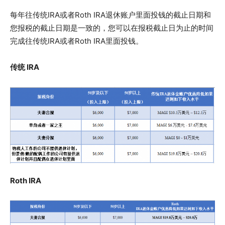
每年往传统IRA或者Roth IRA退休账户里面投钱的截止日期和
您报税的截止日期是一致的，您可以在报税截止日为止的时间
完成往传统IRA或者Roth IRA里面投钱。
传统 IRA
Roth IRA