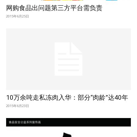
网购食品出问题第三方平台需负责
2015年6月25日
10万余吨走私冻肉入华：部分“肉龄”达40年
2015年6月23日