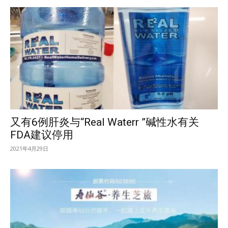
又有6例肝炎与“Real Waterr ”碱性水有关
FDA建议停用
2021年4月29日