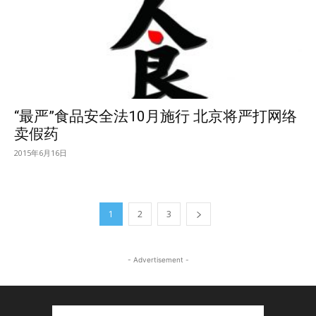
“最严”食品安全法10月施行 北京将严打网络
卖假药
2015年6月16日
1
2
3
- Advertisement -