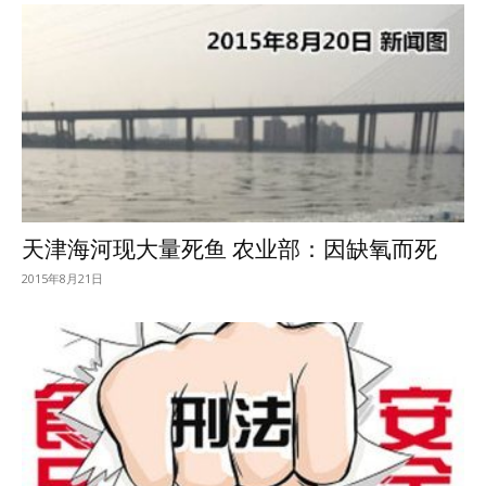
天津海河现大量死鱼 农业部：因缺氧而死
2015年8月21日