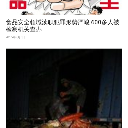
食品安全领域渎职犯罪形势严峻 600多人被
检察机关查办
2015年8月5日