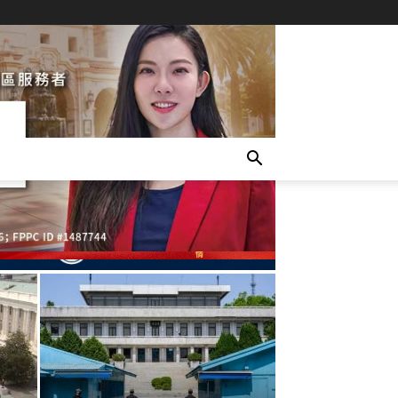
LATEST