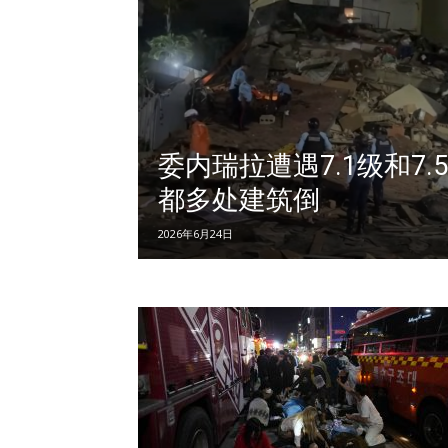
委内瑞拉遭遇7.1级和7
都多处建筑倒
2026年6月24日