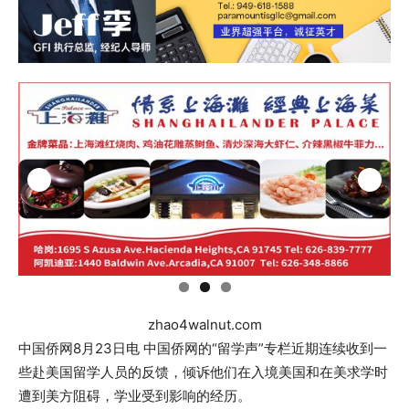
zhao4walnut.com
中国侨网8月23日电 中国侨网的“留学声”专栏近期连续收到一
些赴美国留学人员的反馈，倾诉他们在入境美国和在美求学时
遭到美方阻碍，学业受到影响的经历。