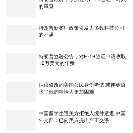
的审查
特朗普新签证政策引发大多数科技公司
的不满
特朗普签署公告，对H-1B签证申请收取
10万美元的年费
拟议修改的美国公民身份考试 或使英语
水平低的申请人更加困难
中国留学生遭美方拒绝入境并遣返 中国
外交部：已向美方提出严正交涉