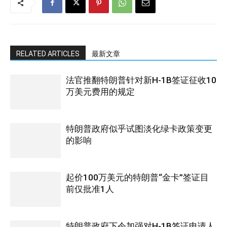
RELATED ARTICLES
最新文章
法官推翻特朗普针对新H-1B签证征收10
万美元费用的规定
特朗普政府似乎试图淡化绿卡政策变更
的影响
起价100万美元的特朗普“金卡”签证目
前仅批准1人
特朗普政府下令加强对H-1B签证申请人