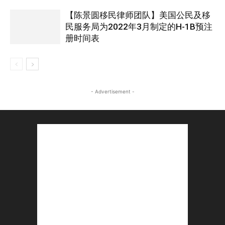
【陈景圆移民律师团队】美国公民及移
民服务局为2022年3月制定的H-1B预注
册时间表
- Advertisement -