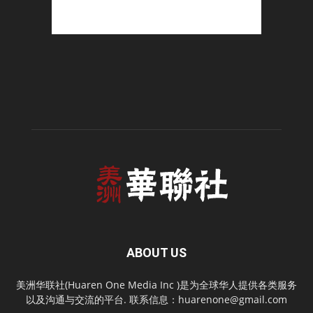
ABOUT US
美洲华联社(Huaren One Media Inc )是为全球华人提供各类服务
以及沟通与交流的平台. 联系信息：
huarenone@gmail.com