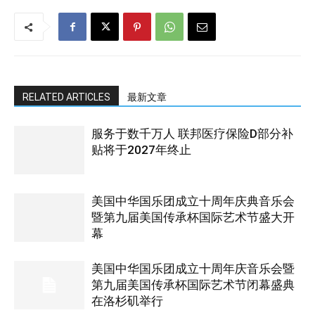
RELATED ARTICLES
最新文章
服务于数千万人 联邦医疗保险D部分补
贴将于2027年终止
美国中华国乐团成立十周年庆典音乐会
暨第九届美国传承杯国际艺术节盛大开
幕
美国中华国乐团成立十周年庆音乐会暨
第九届美国传承杯国际艺术节闭幕盛典
在洛杉矶举行