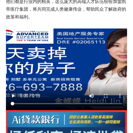
他们都是行业内的精英，这么庞大的高端人才队伍纷纷加盟凯
帝医疗集团，将共同完成人类健康伟业，帮助民众了解政府的
政策和福利。