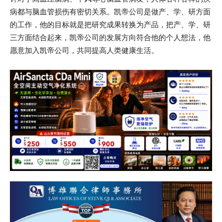
病都与脑血管损伤有密切关系。凯帝公司是做产、学、研方面
的工作，他的目标就是把研究成果转换为产品，把产、学、研
三方面结合起来，凯帝公司的发展方向符合他的个人想法，他
愿意加入凯帝公司，共同提高人类健康生活。