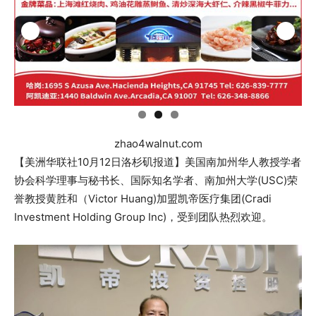
zhao4walnut.com
【美洲华联社10月12日洛杉矶报道】美国南加州华人教授学者
协会科学理事与秘书长、国际知名学者、南加州大学(USC)荣
誉教授黄胜和（Victor Huang)加盟凯帝医疗集团(Cradi
Investment Holding Group Inc)，受到团队热烈欢迎。