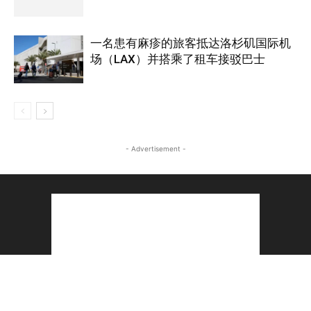
一名患有麻疹的旅客抵达洛杉矶国际机
场（LAX）并搭乘了租车接驳巴士
- Advertisement -