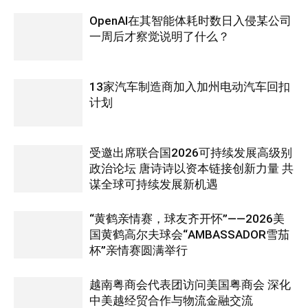
OpenAI在其智能体耗时数日入侵某公司
一周后才察觉说明了什么？
13家汽车制造商加入加州电动汽车回扣
计划
受邀出席联合国2026可持续发展高级别
政治论坛 唐诗诗以资本链接创新力量 共
谋全球可持续发展新机遇
“黄鹤亲情赛，球友齐开怀”——2026美
国黄鹤高尔夫球会“AMBASSADOR雪茄
杯”亲情赛圆满举行
越南粤商会代表团访问美国粤商会 深化
中美越经贸合作与物流金融交流