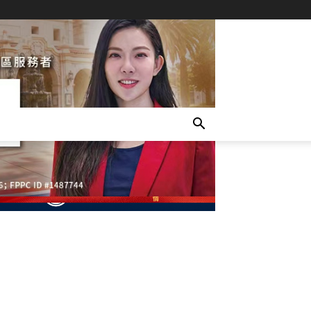
- Advertisement -