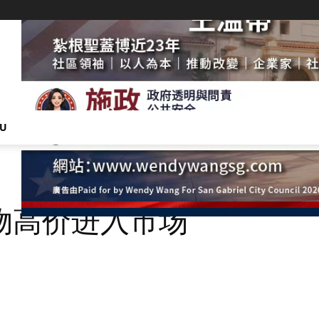
NU
物高价进入市场