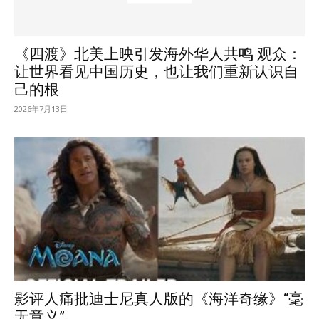
《四渡》北美上映引发海外华人共鸣 观众：
让世界看见中国历史，也让我们重新认识自
己的根
2026年7月13日
影评人痛批迪士尼真人版的《海洋奇缘》“毫
无意义”