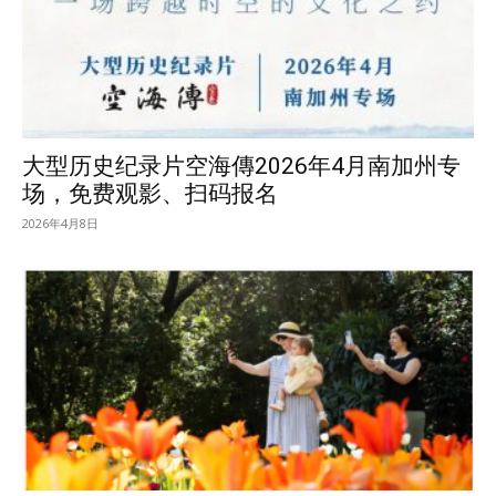
大型历史纪录片空海傳2026年4月南加州专
场，免费观影、扫码报名
2026年4月8日