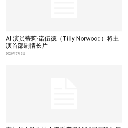
AI 演员蒂莉·诺伍德（Tilly Norwood）将主
演首部剧情长片
2026年7月6日