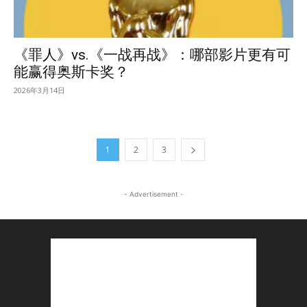
《罪人》vs.《一战再战》：哪部影片更有可
能赢得奥斯卡奖？
2026年3月14日
1
2
3
- Advertisement -