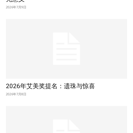
2026年7月9日
2026年艾美奖提名：遗珠与惊喜
2026年7月8日