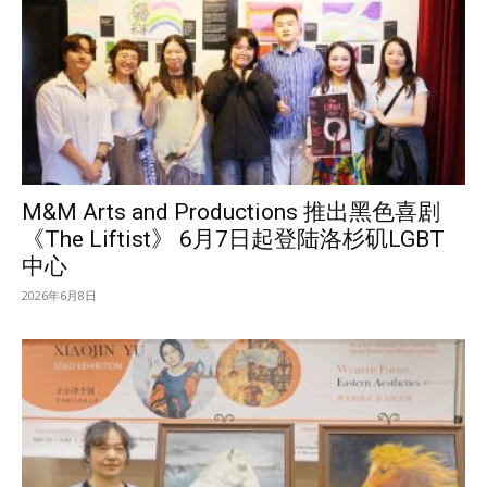
M&M Arts and Productions 推出黑色喜剧
《The Liftist》 6月7日起登陆洛杉矶LGBT
中心
2026年6月8日