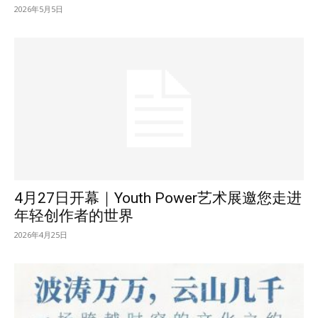
2026年5月5日
4月27日开幕｜Youth Power艺术展邀您走进
年轻创作者的世界
2026年4月25日