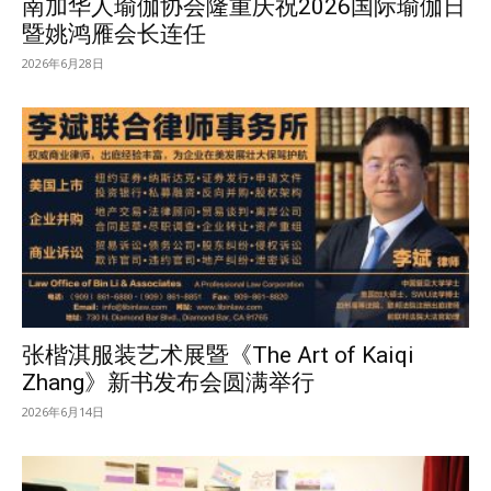
南加华人瑜伽协会隆重庆祝2026国际瑜伽日
暨姚鸿雁会长连任
2026年6月28日
张楷淇服装艺术展暨《The Art of Kaiqi
Zhang》新书发布会圆满举行
2026年6月14日