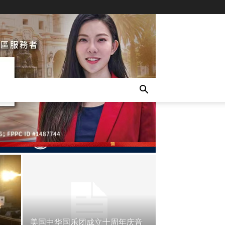
LATEST
美国中华国乐团成立十周年庆音