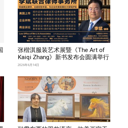
国
张楷淇服装艺术展暨《The Art of
Kaiqi Zhang》新书发布会圆满举行
2026年6月14日