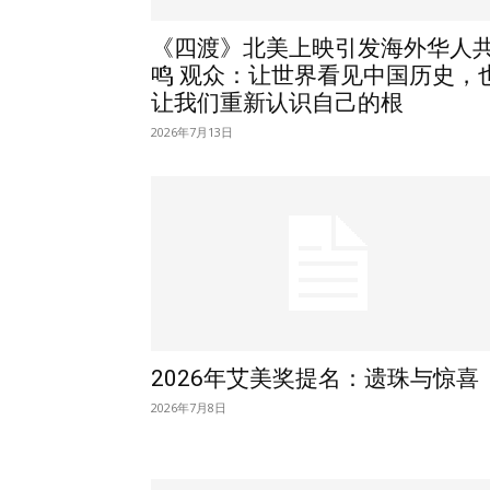
《四渡》北美上映引发海外华人
鸣 观众：让世界看见中国历史，
让我们重新认识自己的根
2026年7月13日
2026年艾美奖提名：遗珠与惊喜
2026年7月8日