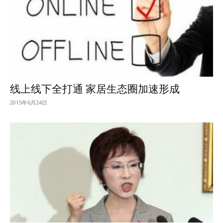
线上线下全打通 家居生态圈加速形成
2015年6月24日