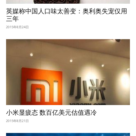
英媒称中国人口味太善变：奥利奥失宠仅用
三年
2015年8月24日
小米显疲态 数百亿美元估值遇冷
2015年8月21日