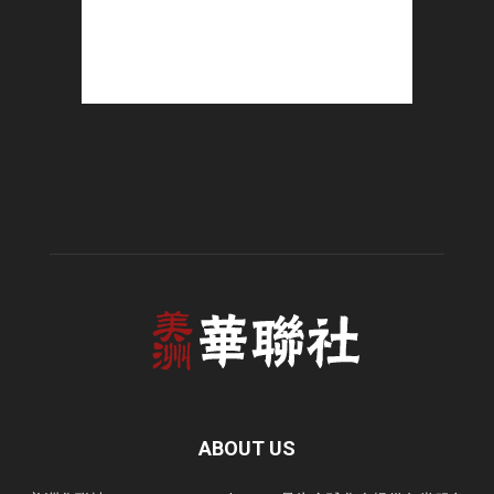
ABOUT US