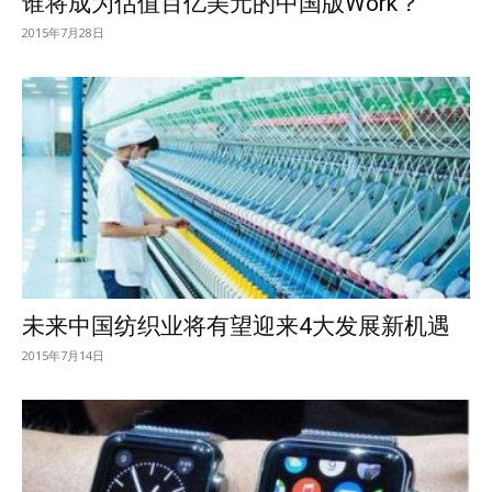
谁将成为估值百亿美元的中国版Work？
2015年7月28日
未来中国纺织业将有望迎来4大发展新机遇
2015年7月14日