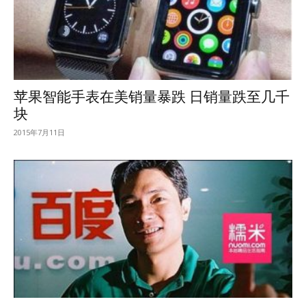
苹果智能手表在美销量暴跌 日销量跌至几千
块
2015年7月11日