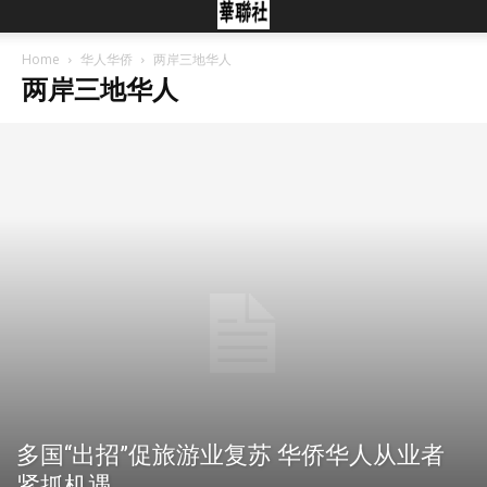
Home
华人华侨
两岸三地华人
两岸三地华人
多国“出招”促旅游业复苏 华侨华人从业者
紧抓机遇