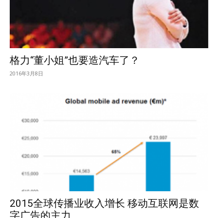
格力“董小姐”也要造汽车了？
2016年3月8日
2015全球传播业收入增长 移动互联网是数
字广告的主力