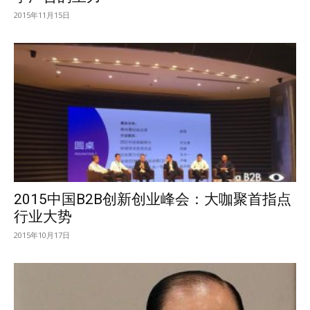
2015年11月15日
2015中国B2B创新创业峰会：大咖聚首指点
行业大势
2015年10月17日