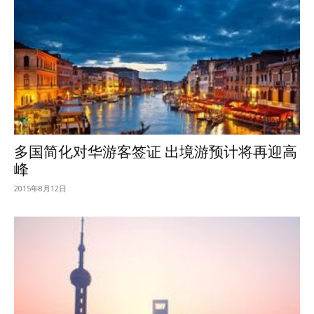
多国简化对华游客签证 出境游预计将再迎高
峰
2015年8月12日