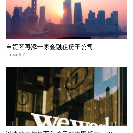
自贸区再添一家金融租赁子公司
2015年8月5日