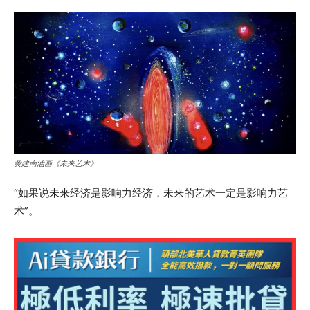
黄建南油画《未来艺术》
“如果说未来经济是影响力经济，未来的艺术一定是影响力艺
术”。