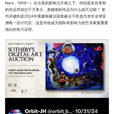
Nara，1959—）在北美的影响力不相上下。特别是奈良美智
的作品早就过千万美元，黄建南的作品为什么就不过呢？ 更
为关键的是2024年黄建南被法国拿破仑干邑选为龙年全球亚
洲唯一设计代言，这是对他成为国际有影响力的艺术家最重要
地位的有力证明。