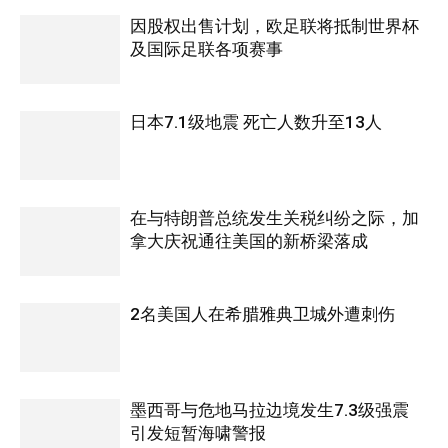
因股权出售计划，欧足联将抵制世界杯
及国际足联各项赛事
日本7.1级地震 死亡人数升至13人
在与特朗普总统发生关税纠纷之际，加
拿大庆祝通往美国的新桥梁落成
2名美国人在希腊雅典卫城外遭刺伤
墨西哥与危地马拉边境发生7.3级强震
引发短暂海啸警报