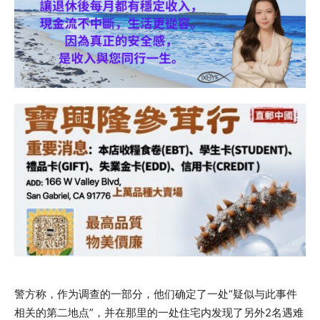
警方称，作为调查的一部分，他们确定了一处“疑似与此事件
相关的第二地点”，并在那里的一处住宅内发现了另外2名遇难