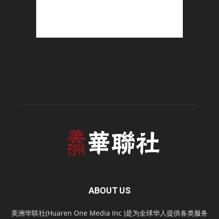
ABOUT US
美洲华联社(Huaren One Media Inc )是为全球华人提供各类服务