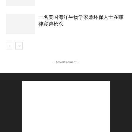
一名美国海洋生物学家兼环保人士在菲
律宾遭枪杀
- Advertisement -