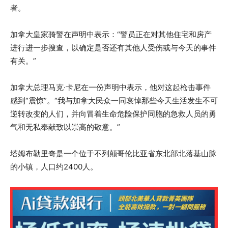
者。
加拿大皇家骑警在声明中表示：“警员正在对其他住宅和房产
进行进一步搜查，以确定是否还有其他人受伤或与今天的事件
有关。”
加拿大总理马克·卡尼在一份声明中表示，他对这起枪击事件
感到“震惊”。“我与加拿大民众一同哀悼那些今天生活发生不可
逆转改变的人们，并向冒着生命危险保护同胞的急救人员的勇
气和无私奉献致以崇高的敬意。”
塔姆布勒里奇是一个位于不列颠哥伦比亚省东北部北落基山脉
的小镇，人口约2400人。