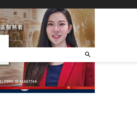
- Advertisement -