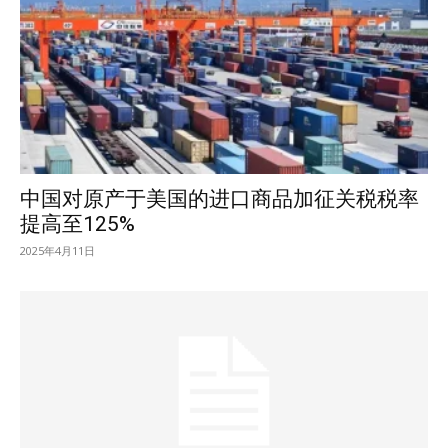
中国对原产于美国的进口商品加征关税税率
提高至125%
2025年4月11日