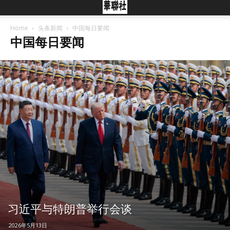
Home
头条新闻
中国每日要闻
中国每日要闻
习近平与特朗普举行会谈
2026年5月13日