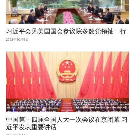
习近平会见美国国会参议院多数党领袖一行
2023年10月9日
中国第十四届全国人大一次会议在京闭幕 习
近平发表重要讲话