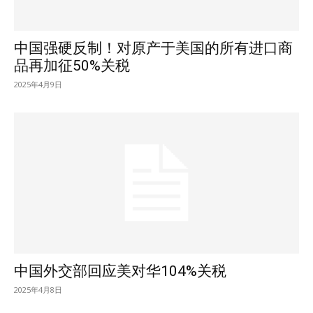
中国强硬反制！对原产于美国的所有进口商
品再加征50%关税
2025年4月9日
中国外交部回应美对华104%关税
2025年4月8日