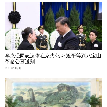
李克强同志遗体在京火化 习近平等到八宝山
革命公墓送别
2023年11月1日