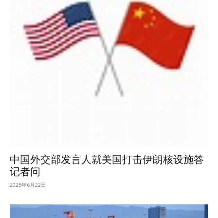
中国外交部发言人就美国打击伊朗核设施答
记者问
2025年6月22日