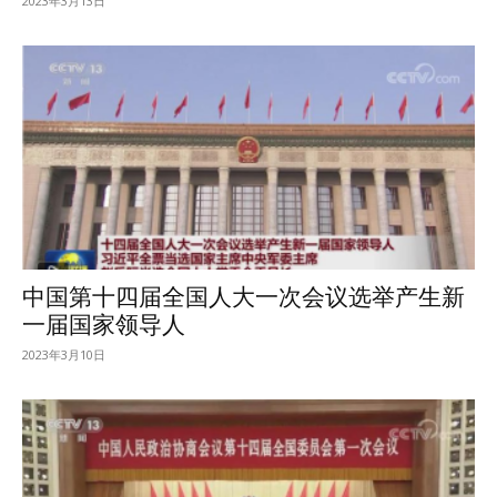
2023年3月13日
中国第十四届全国人大一次会议选举产生新
一届国家领导人
2023年3月10日