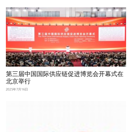
第三届中国国际供应链促进博览会开幕式在
北京举行
2025年7月16日