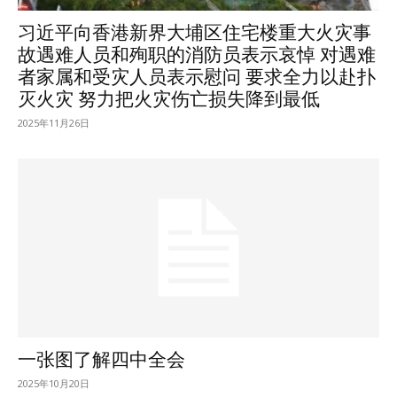
习近平向香港新界大埔区住宅楼重大火灾事
故遇难人员和殉职的消防员表示哀悼 对遇难
者家属和受灾人员表示慰问 要求全力以赴扑
灭火灾 努力把火灾伤亡损失降到最低
2025年11月26日
一张图了解四中全会
2025年10月20日