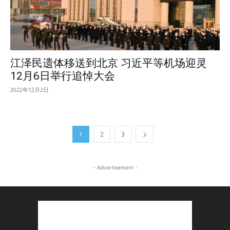
江泽民遗体移送到北京 习近平等机场迎灵
12月6日举行追悼大会
2022年12月2日
1
2
3
- Advertisement -