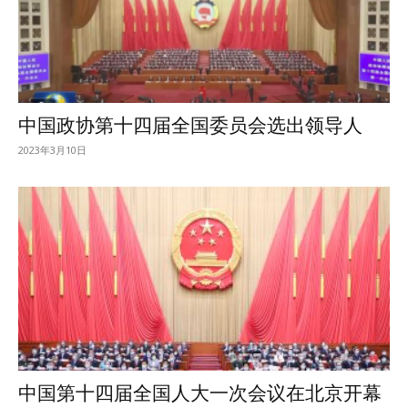
中国政协第十四届全国委员会选出领导人
2023年3月10日
中国第十四届全国人大一次会议在北京开幕