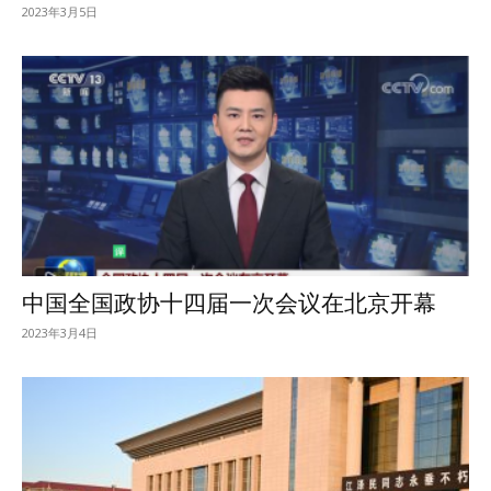
2023年3月5日
中国全国政协十四届一次会议在北京开幕
2023年3月4日