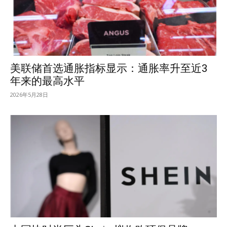
美联储首选通胀指标显示：通胀率升至近3
年来的最高水平
2026年5月28日