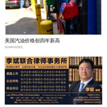
美国汽油价格创四年新高
2026年4月28日