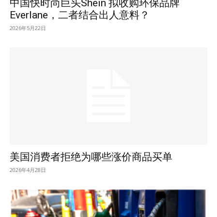
中国快时尚巨头Shein 拟收购环保品牌
Everlane，二者结合出人意料？
2026年5月22日
美国消费者拒绝为哪些涨价商品买单
2026年4月28日