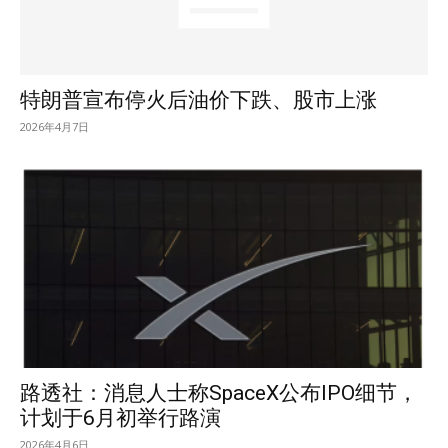
特朗普宣布停火后油价下跌、股市上涨
2026年4月7日
路透社：消息人士称SpaceX公布IPO细节，
计划于6月初举行路演
2026年4月6日