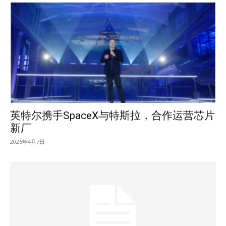
英特尔携手SpaceX与特斯拉，合作运营芯片
新厂
2026年4月7日