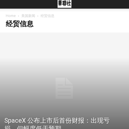
Home
美国新闻
经贸信息
经贸信息
SpaceX 公布上市后首份财报：出现亏
损，但幅度低于预期