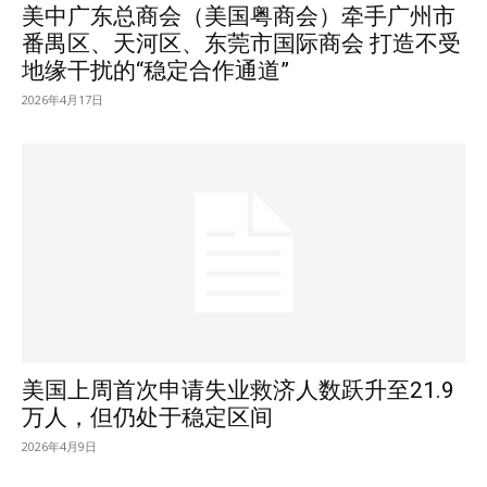
美中广东总商会（美国粤商会）牵手广州市
番禺区、天河区、东莞市国际商会 打造不受
地缘干扰的“稳定合作通道”
2026年4月17日
美国上周首次申请失业救济人数跃升至21.9
万人，但仍处于稳定区间
2026年4月9日