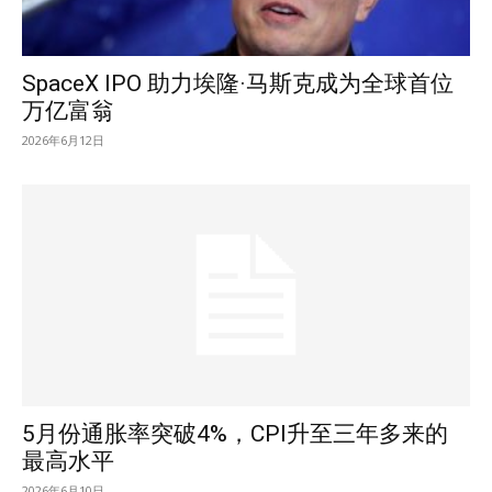
SpaceX IPO 助力埃隆·马斯克成为全球首位
万亿富翁
2026年6月12日
5月份通胀率突破4%，CPI升至三年多来的
最高水平
2026年6月10日