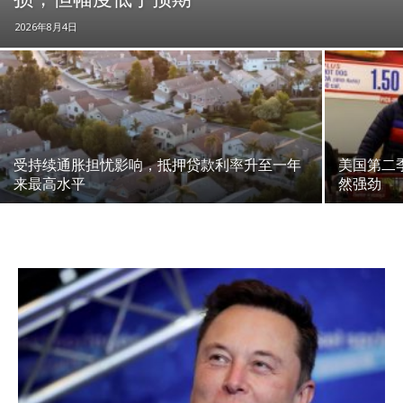
2026年8月4日
受持续通胀担忧影响，抵押贷款利率升至一年
美国第二
来最高水平
然强劲