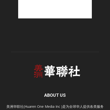
ABOUT US
美洲华联社(Huaren One Media Inc )是为全球华人提供各类服务