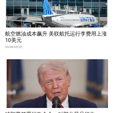
航空燃油成本飙升 美联航托运行李费用上涨
10美元
2026年4月3日