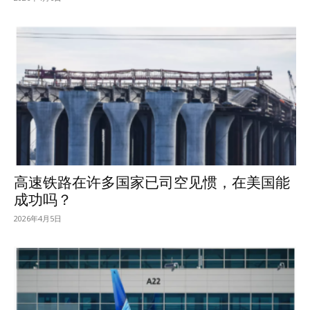
高速铁路在许多国家已司空见惯，在美国能
成功吗？
2026年4月5日