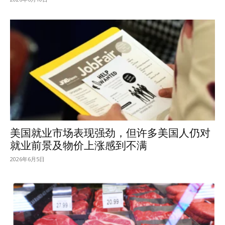
美国就业市场表现强劲，但许多美国人仍对
就业前景及物价上涨感到不满
2026年6月5日