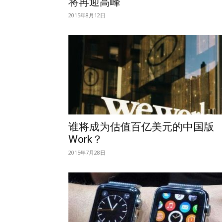
将再迎高峰
2015年8月12日
谁将成为估值百亿美元的中国版
Work？
2015年7月28日