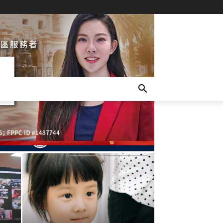
LATEST