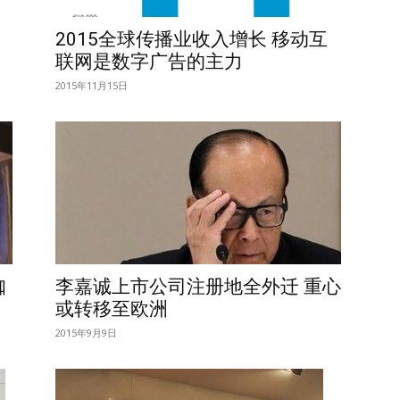
2015全球传播业收入增长 移动互
联网是数字广告的主力
2015年11月15日
咖
李嘉诚上市公司注册地全外迁 重心
或转移至欧洲
2015年9月9日