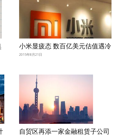
奥
小米显疲态 数百亿美元估值遇冷
2015年8月21日
计
自贸区再添一家金融租赁子公司