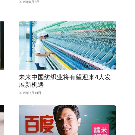
2015年8月5日
未来中国纺织业将有望迎来4大发
展新机遇
2015年7月14日