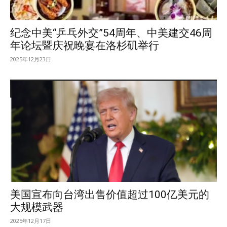
纪念中美“乒乓外交”54周年、中美建交46周
年论坛暨庆祝晚宴在洛杉矶举行
2025年12月23日
美国宣布向台湾出售价值超过100亿美元的
大规模武器
2025年12月17日