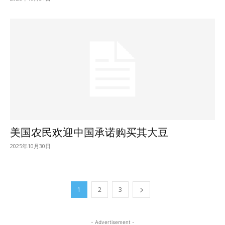
美国农民欢迎中国承诺购买其大豆
2025年10月30日
1
2
3
- Advertisement -