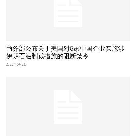
商务部公布关于美国对5家中国企业实施涉
伊朗石油制裁措施的阻断禁令
2026年5月2日