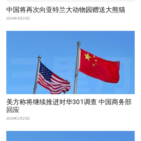
中国将再次向亚特兰大动物园赠送大熊猫
2026年4月25日
美方称将继续推进对华301调查 中国商务部
回应
2026年2月25日