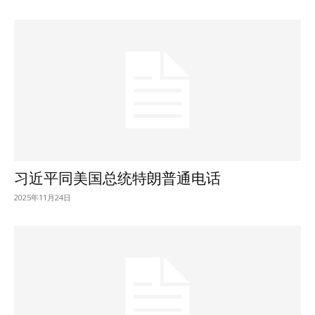
习近平同美国总统特朗普通电话
2025年11月24日