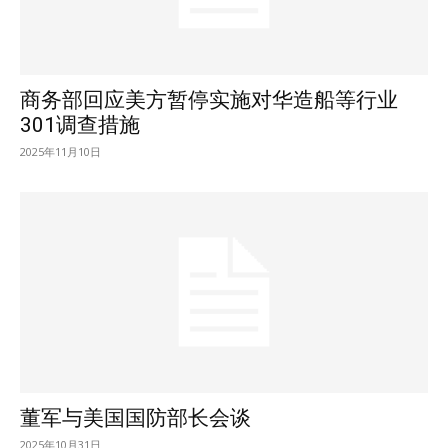
商务部回应美方暂停实施对华造船等行业
301调查措施
2025年11月10日
董军与美国国防部长会谈
2025年10月31日