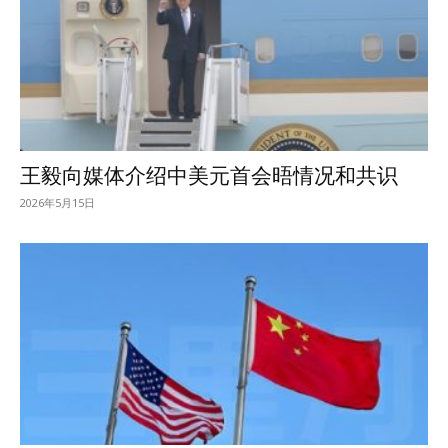
王毅向媒体介绍中美元首会晤情况和共识
2026年5月15日