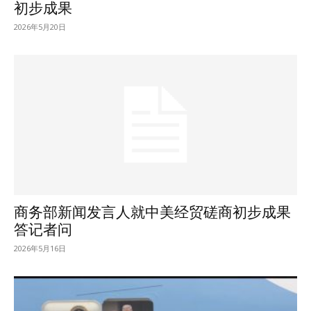
初步成果
2026年5月20日
商务部新闻发言人就中美经贸磋商初步成果
答记者问
2026年5月16日