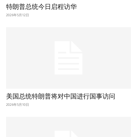
特朗普总统今日启程访华
2026年5月12日
美国总统特朗普将对中国进行国事访问
2026年5月10日