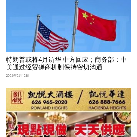
特朗普或将4月访华 中方回应；商务部：中
美通过经贸磋商机制保持密切沟通
2026年2月12日